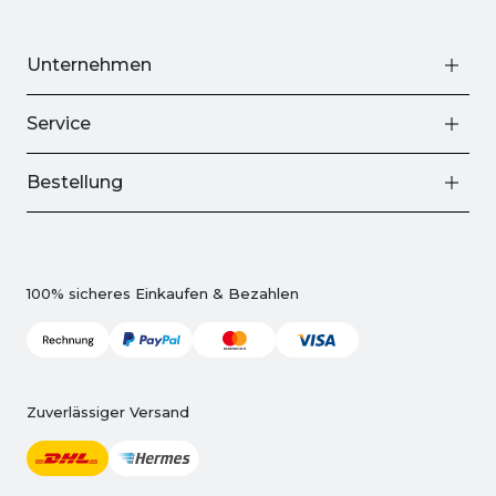
Unternehmen
Service
Bestellung
100% sicheres Einkaufen & Bezahlen
Zuverlässiger Versand