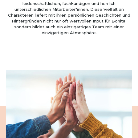
leidenschaftlichen, fachkundigen und herrlich
unterschiedlichen Mitarbeiter*innen. Diese Vielfalt an
Charakteren liefert mit ihren persönlichen Geschichten und
Hintergründen nicht nur oft wertvollen Input für Bonita,
sondern bildet auch ein einzigartiges Team mit einer
einzigartigen Atmosphäre.