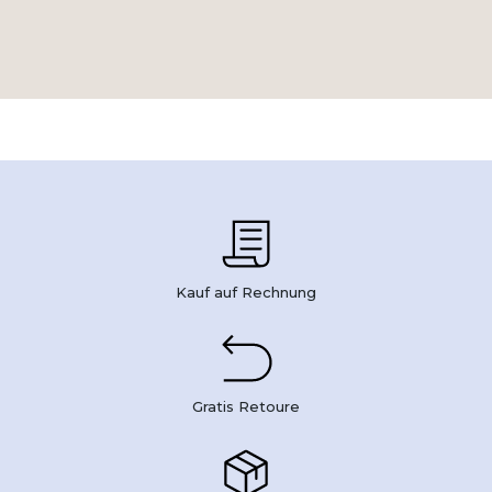
Kauf auf Rechnung
Gratis Retoure