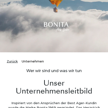
Zurück
Unternehmen
Wer wir sind und was wir tun
Unser
Unternehmensleitbild
Inspiriert von den Ansprüchen der Best Ager-Kundin
wurde die Marke Bonita 1969 gegründet. Das Herzstück