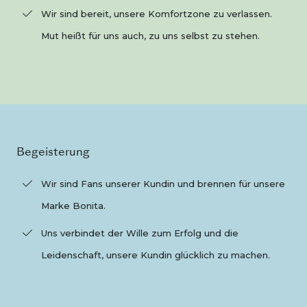
Wir sind bereit, unsere Komfortzone zu verlassen.
Mut heißt für uns auch, zu uns selbst zu stehen.
Begeisterung
Wir sind Fans unserer Kundin und brennen für unsere
Marke Bonita.
Uns verbindet der Wille zum Erfolg und die
Leidenschaft, unsere Kundin glücklich zu machen.