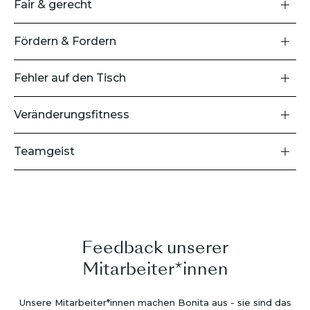
Fair & gerecht
Fördern & Fordern
Fehler auf den Tisch
Veränderungsfitness
Teamgeist
Feedback unserer
Mitarbeiter*innen
Unsere Mitarbeiter*innen machen Bonita aus - sie sind das