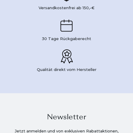
Versandkostenfrei ab 150,-€
30 Tage Rückgaberecht
Qualität direkt vom Hersteller
Newsletter
Jetzt anmelden und von exklusiven Rabattaktionen,