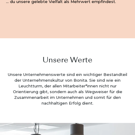
… du unsere gelebte Vielfalt als Mehrwert empfindest.
Unsere Werte
Unsere Unternehmenswerte sind ein wichtiger Bestandteil
der Unternehmenskultur von Bonita. Sie sind wie ein
Leuchtturm, der allen Mitarbeiter*innen nicht nur
Orientierung gibt, sondern auch als Wegweiser für die
Zusammenarbeit im Unternehmen und somit für den
nachhaltigen Erfolg dient.