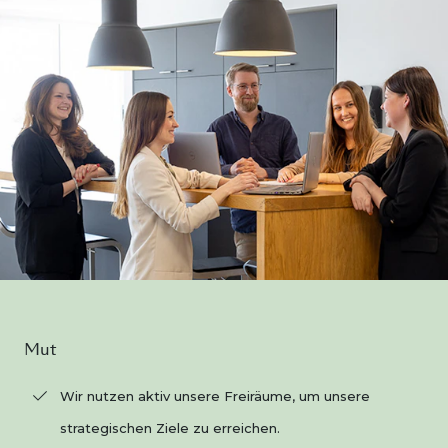
Mut
Wir nutzen aktiv unsere Freiräume, um unsere
strategischen Ziele zu erreichen.