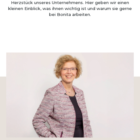
Herzstück unseres Unternehmens. Hier geben wir einen
kleinen Einblick, was ihnen wichtig ist und warum sie gerne
bei Bonita arbeiten.