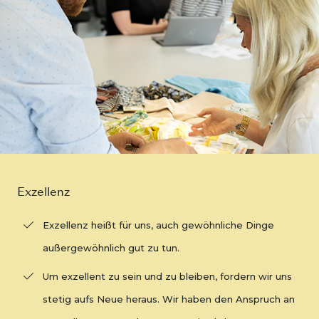
Exzellenz
Exzellenz heißt für uns, auch gewöhnliche Dinge
außergewöhnlich gut zu tun.
Um exzellent zu sein und zu bleiben, fordern wir uns
stetig aufs Neue heraus. Wir haben den Anspruch an