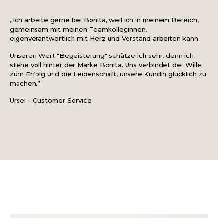
„Ich arbeite gerne bei Bonita, weil ich in meinem Bereich,
gemeinsam mit meinen Teamkolleginnen,
eigenverantwortlich mit Herz und Verstand arbeiten kann.
Unseren Wert "Begeisterung" schätze ich sehr, denn ich
stehe voll hinter der Marke Bonita. Uns verbindet der Wille
zum Erfolg und die Leidenschaft, unsere Kundin glücklich zu
machen.”
Ursel - Customer Service