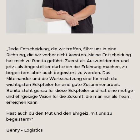
„Jede Entscheidung, die wir treffen, führt uns in eine
Richtung, die wir vorher nicht kannten. Meine Entscheidung
hat mich zu Bonita geführt. Zuerst als Auszubildender und
jetzt als Angestellter durfte ich die Erfahrung machen, zu
begeistern, aber auch begeistert zu werden. Das
Miteinander und die Wertschätzung sind für mich die
wichtigsten Eckpfeiler für eine gute Zusammenarbeit.
Bonita steht genau für diese Eckpfeiler und hat eine mutige
und ehrgeizige Vision für die Zukunft, die man nur als Team
erreichen kann.
Hast auch du den Mut und den Ehrgeiz, mit uns zu
begeistern?"
Benny - Logistics