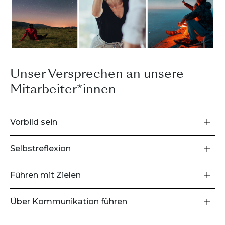
Unser Versprechen an unsere
Mitarbeiter*innen
Vorbild sein
Selbstreflexion
Führen mit Zielen
Über Kommunikation führen