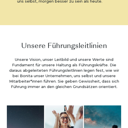
uns selbst, morgen besser zu sein als heute.
Unsere Führungsleitlinien
Unsere Vision, unser Leitbild und unsere Werte sind
Fundament für unsere Haltung als Führungskräfte. Die
daraus abgeleiteten Führungsleitlinien legen fest, wie wir
bei Bonita unser Unternehmen, uns selbst und unsere
Mitarbeiter*innen führen. Sie geben Gewissheit, dass sich
Führung immer an den gleichen Grundsätzen orientiert.