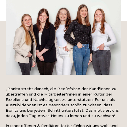
„Bonita strebt danach, die Bedürfnisse der Kund*innen zu
übertreffen und die Mitarbeiter*innen in einer Kultur der
Exzellenz und Nachhaltigkeit zu unterstützen. Für uns als
Auszubildenden ist es besonders schön zu wissen, dass
Bonita uns bei jedem Schritt unterstützt. Das motiviert uns
dazu, jeden Tag etwas Neues zu lernen und zu wachsen!
In einer offenen & familiären Kultur fühlen wir uns wohl und