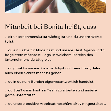
Mitarbeit bei Bonita heißt, dass
… dir Unternehmenskultur wichtig ist und du unsere Werte
teilst.
… du ein Faible für Mode hast und unsere Best Ager-Kundin
begeistern möchtest – egal in welchem Bereich des
Unternehmens du tätig bist.
… du proaktiv unsere Ziele verfolgst und bereit bist, dafür
auch einen Schritt mehr zu gehen.
… du in deinem Bereich eigenverantwortlich handelst.
… du Spaß daran hast, im Team zu arbeiten und andere
gerne unterstützt.
… du unsere positive Arbeitsatmosphäre aktiv mitgestaltest.