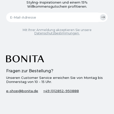
Styling-Inspirationen und einem 15%
Willkommensgutschein profitieren.
Mit Ihrer Anmeldung akzeptieren Sie unsere
Datenschutzbestimmungen.
Fragen zur Bestellung?
Unseren Customer Service erreichen Sie von Montag bis
Donnerstag von 10 - 15 Uhr.
e-shop@bonita.de
+49 (0)2852-950888