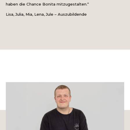
haben die Chance Bonita mitzugestalten.“
Lisa, Julia, Mia, Lena, Jule – Auszubildende