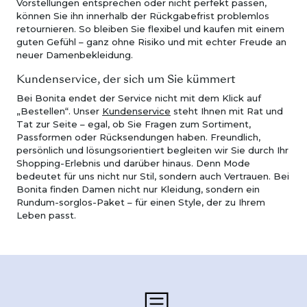
Vorstellungen entsprechen oder nicht perfekt passen,
können Sie ihn innerhalb der Rückgabefrist problemlos
retournieren. So bleiben Sie flexibel und kaufen mit einem
guten Gefühl – ganz ohne Risiko und mit echter Freude an
neuer Damenbekleidung.
Kundenservice, der sich um Sie kümmert
Bei Bonita endet der Service nicht mit dem Klick auf
„Bestellen“. Unser
Kundenservice
steht Ihnen mit Rat und
Tat zur Seite – egal, ob Sie Fragen zum Sortiment,
Passformen oder Rücksendungen haben. Freundlich,
persönlich und lösungsorientiert begleiten wir Sie durch Ihr
Shopping-Erlebnis und darüber hinaus. Denn Mode
bedeutet für uns nicht nur Stil, sondern auch Vertrauen. Bei
Bonita finden Damen nicht nur Kleidung, sondern ein
Rundum-sorglos-Paket – für einen Style, der zu Ihrem
Leben passt.