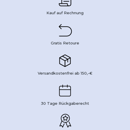
Kauf auf Rechnung
Gratis Retoure
Versandkostenfrei ab 150,-€
30 Tage Rückgaberecht