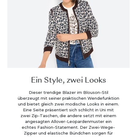
Ein Style, zwei Looks
Dieser trendige Blazer im Blouson-Stil
überzeugt mit seiner praktischen Wendefunktion
und bietet gleich zwei modische Looks in einem.
Eine Seite präsentiert sich schlicht in Uni mit
zwei Zip-Taschen, die andere setzt mit einem
angesagten Allover-Leopardenmuster ein
echtes Fashion-Statement. Der Zwei-Wege-
Zipper und elastische Bündchen sorgen für