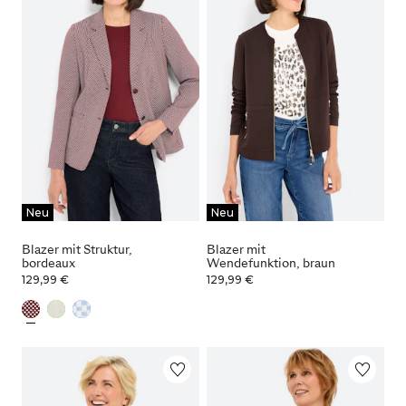
Neu
Neu
Blazer mit Struktur,
Blazer mit
bordeaux
Wendefunktion, braun
129,99 €
129,99 €