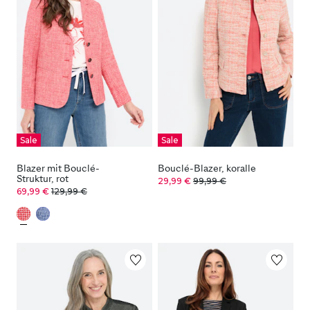
Sale
Sale
Blazer mit Bouclé-
Bouclé-Blazer, koralle
Struktur, rot
29,99 €
99,99 €
69,99 €
129,99 €