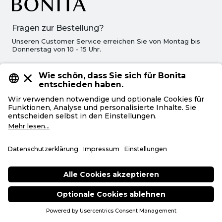
Fragen zur Bestellung?
Unseren Customer Service erreichen Sie von Montag bis
Donnerstag von 10 - 15 Uhr.
e-shop@bonita.de
+49 (0)2852-950888
Unternehmen
Service
Bestellung