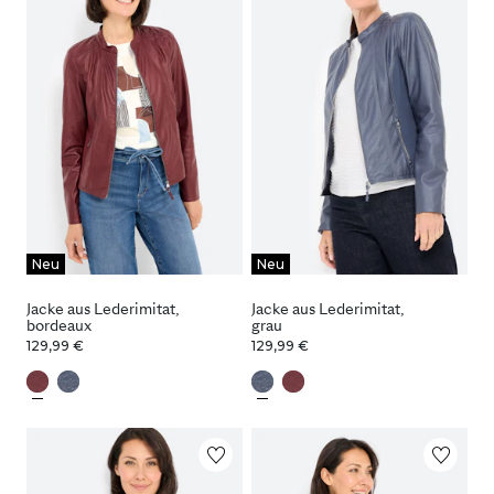
Neu
Neu
Jacke aus Lederimitat,
Jacke aus Lederimitat,
bordeaux
grau
129,99 €
129,99 €