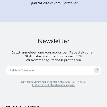
Qualität direkt vom Hersteller
Newsletter
Jetzt anmelden und von exklusiven Rabattaktionen,
Styling-Inspirationen und einem 15%
Willkommensgutschein profitieren.
Mit Ihrer Anmeldung akzeptieren Sie unsere
Datenschutzbestimmungen.