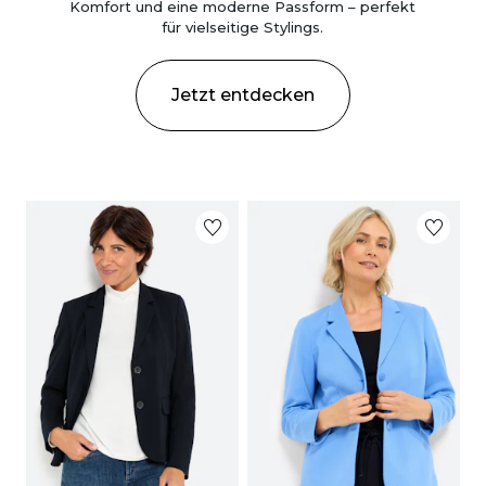
Komfort und eine moderne Passform – perfekt
für vielseitige Stylings.
Jetzt entdecken