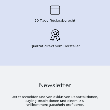
30 Tage Rückgaberecht
Qualität direkt vom Hersteller
Newsletter
Jetzt anmelden und von exklusiven Rabattaktionen,
Styling-Inspirationen und einem 15%
Willkommensgutschein profitieren.