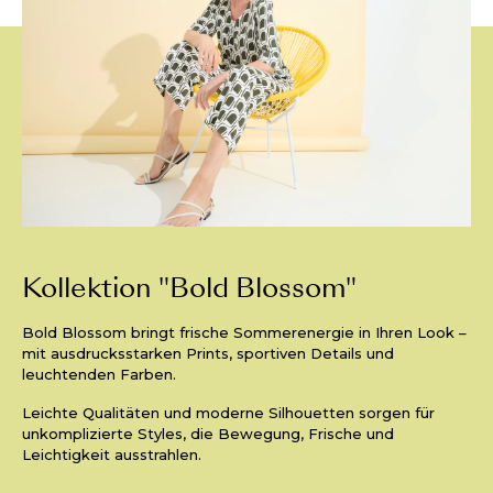
Kollektion "Bold Blossom"
Bold Blossom bringt frische Sommerenergie in Ihren Look –
mit ausdrucksstarken Prints, sportiven Details und
leuchtenden Farben.
Leichte Qualitäten und moderne Silhouetten sorgen für
unkomplizierte Styles, die Bewegung, Frische und
Leichtigkeit ausstrahlen.