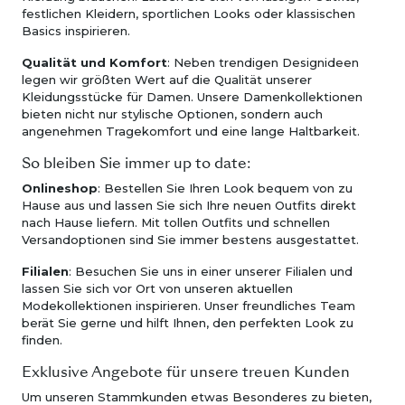
festlichen Kleidern, sportlichen Looks oder klassischen
Basics inspirieren.
Qualität und Komfort
: Neben trendigen Designideen
legen wir größten Wert auf die Qualität unserer
Kleidungsstücke für Damen. Unsere Damenkollektionen
bieten nicht nur stylische Optionen, sondern auch
angenehmen Tragekomfort und eine lange Haltbarkeit.
So bleiben Sie immer up to date:
Onlineshop
: Bestellen Sie Ihren Look bequem von zu
Hause aus und lassen Sie sich Ihre neuen Outfits direkt
nach Hause liefern. Mit tollen Outfits und schnellen
Versandoptionen sind Sie immer bestens ausgestattet.
Filialen
: Besuchen Sie uns in einer unserer Filialen und
lassen Sie sich vor Ort von unseren aktuellen
Modekollektionen inspirieren. Unser freundliches Team
berät Sie gerne und hilft Ihnen, den perfekten Look zu
finden.
Exklusive Angebote für unsere treuen Kunden
Um unseren Stammkunden etwas Besonderes zu bieten,