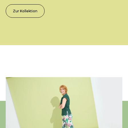
Zur Kollektion