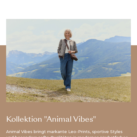
Kollektion "Animal Vibes"
Animal Vibes bringt markante Leo-Prints, sportive Styles