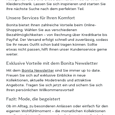
Kleiderschrank. Lassen Sie sich inspirieren und starten Sie
Ihre nächste Suche nach dem perfekten Teil.
Unsere Services für Ihren Komfort
Bonita bietet Ihnen zahlreiche Vorteile beim Online-
Shopping. Wählen Sie aus verschiedenen
Bezahlmöglichkeiten – von Rechnung über Kreditkarte bis
PayPal. Der Versand erfolgt schnell und zuverlässig, sodass
Sie Ihr neues Outfit schon bald tragen können. Sollte
etwas nicht passen, hilft Ihnen unser Kundenservice gerne
weiter.
Exklusive Vorteile mit dem Bonita Newsletter
Mit dem
Bonita Newsletter
sind Sie immer up to date.
Freuen Sie sich auf exklusive Einblicke in neue
Kollektionen, aktuelle Modetrends und attraktive
Angebote. Tragen Sie sich jetzt ein und sichern Sie sich
Ihren persönlichen Willkommensvorteil!
Fazit: Mode, die begeistert
Ob im Alltag, zu besonderen Anlässen oder einfach für den
eigenen Wohlfühlmoment – die monatlichen Kollektionen