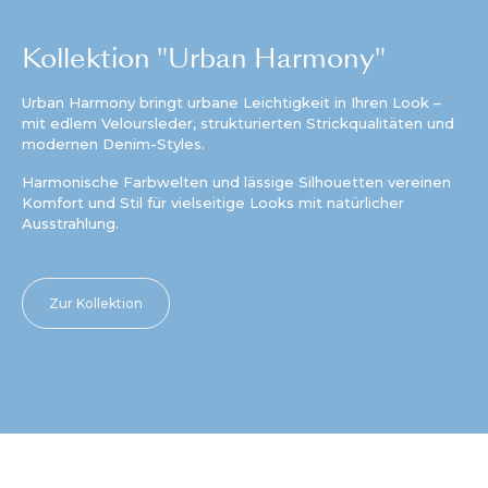
Kollektion "Urban Harmony"
Urban Harmony bringt urbane Leichtigkeit in Ihren Look –
mit edlem Veloursleder, strukturierten Strickqualitäten und
modernen Denim-Styles.
Harmonische Farbwelten und lässige Silhouetten vereinen
Komfort und Stil für vielseitige Looks mit natürlicher
Ausstrahlung.
Zur Kollektion