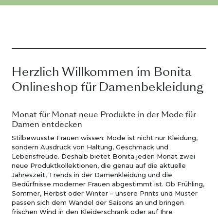
Herzlich Willkommen im Bonita
Onlineshop für Damenbekleidung
Monat für Monat neue Produkte in der Mode für
Damen entdecken
Stilbewusste Frauen wissen: Mode ist nicht nur Kleidung,
sondern Ausdruck von Haltung, Geschmack und
Lebensfreude. Deshalb bietet Bonita jeden Monat zwei
neue Produktkollektionen, die genau auf die aktuelle
Jahreszeit, Trends in der Damenkleidung und die
Bedürfnisse moderner Frauen abgestimmt ist. Ob Frühling,
Sommer, Herbst oder Winter – unsere Prints und Muster
passen sich dem Wandel der Saisons an und bringen
frischen Wind in den Kleiderschrank oder auf Ihre