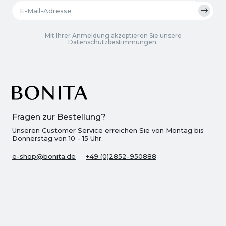
Mit Ihrer Anmeldung akzeptieren Sie unsere
Datenschutzbestimmungen.
Fragen zur Bestellung?
Unseren Customer Service erreichen Sie von Montag bis
Donnerstag von 10 - 15 Uhr.
e-shop@bonita.de
+49 (0)2852-950888