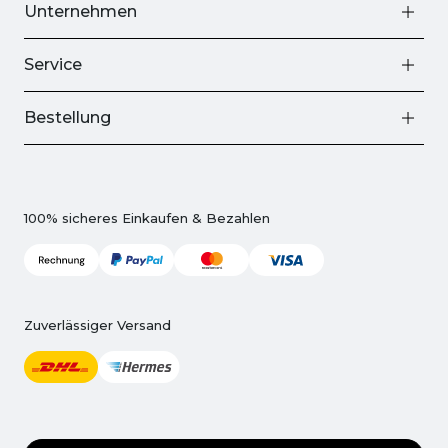
Unternehmen
Service
Bestellung
100% sicheres Einkaufen & Bezahlen
Zuverlässiger Versand