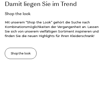
Damit liegen Sie im Trend
Shop the look
Mit unserem “Shop the Look” gehört die Suche nach
Kombinationsmöglichkeiten der Vergangenheit an. Lassen
Sie sich von unserem vielfältigen Sortiment inspirieren und
finden Sie die neuen Highlights für Ihren Kleiderschrank!
Shop the look