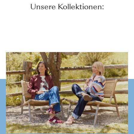
Unsere Kollektionen: