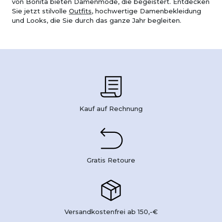
von Bonita bieten Damenmode, die begeistert. Entdecken
Sie jetzt stilvolle
Outfits
, hochwertige Damenbekleidung
und Looks, die Sie durch das ganze Jahr begleiten.
Kauf auf Rechnung
Gratis Retoure
Versandkostenfrei ab 150,-€