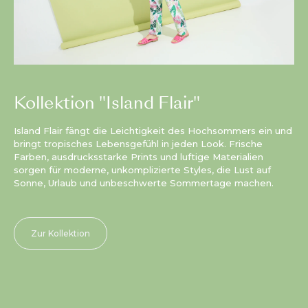
Kollektion "Island Flair"
Island Flair fängt die Leichtigkeit des Hochsommers ein und
bringt tropisches Lebensgefühl in jeden Look. Frische
Farben, ausdrucksstarke Prints und luftige Materialien
sorgen für moderne, unkomplizierte Styles, die Lust auf
Sonne, Urlaub und unbeschwerte Sommertage machen.
Zur Kollektion