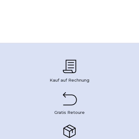
Kauf auf Rechnung
Gratis Retoure