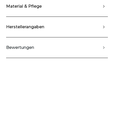
Material & Pflege
Herstellerangaben
Bewertungen