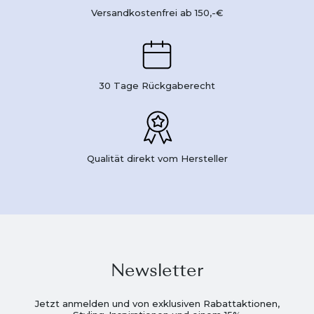
Versandkostenfrei ab 150,-€
30 Tage Rückgaberecht
Qualität direkt vom Hersteller
Newsletter
Jetzt anmelden und von exklusiven Rabattaktionen,