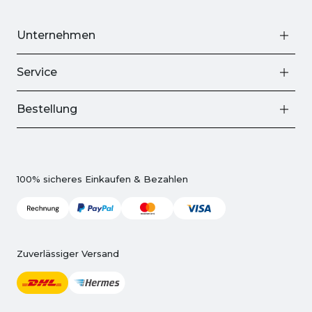
Unternehmen
Service
Bestellung
100% sicheres Einkaufen & Bezahlen
Zuverlässiger Versand