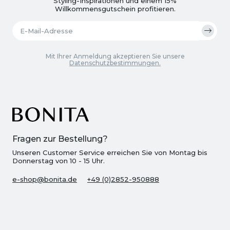
Styling-Inspirationen und einem 15%
Willkommensgutschein profitieren.
Mit Ihrer Anmeldung akzeptieren Sie unsere
Datenschutzbestimmungen.
Fragen zur Bestellung?
Unseren Customer Service erreichen Sie von Montag bis
Donnerstag von 10 - 15 Uhr.
e-shop@bonita.de
+49 (0)2852-950888