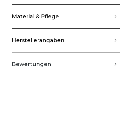
Material & Pflege
Herstellerangaben
Bewertungen