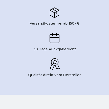
Versandkostenfrei ab 150,-€
30 Tage Rückgaberecht
Qualität direkt vom Hersteller