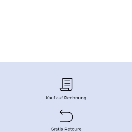
Kauf auf Rechnung
Gratis Retoure