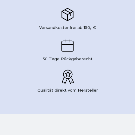
Versandkostenfrei ab 150,-€
30 Tage Rückgaberecht
Qualität direkt vom Hersteller