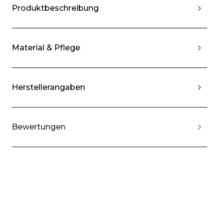
Produktbeschreibung
Material & Pflege
Herstellerangaben
Bewertungen