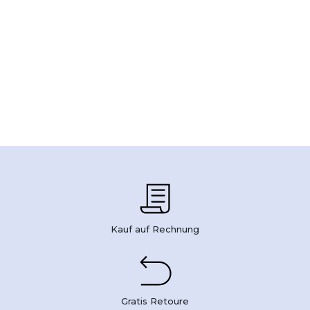
Kauf auf Rechnung
Gratis Retoure