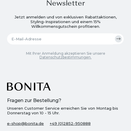
Newsletter
Jetzt anmelden und von exklusiven Rabattaktionen,
Styling-Inspirationen und einem 15%
Willkommensgutschein profitieren.
Mit Ihrer Anmeldung akzeptieren Sie unsere
Datenschutzbestimmungen.
Fragen zur Bestellung?
Unseren Customer Service erreichen Sie von Montag bis
Donnerstag von 10 - 15 Uhr.
e-shop@bonita.de
+49 (0)2852-950888