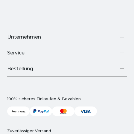
Unternehmen
Service
Bestellung
100% sicheres Einkaufen & Bezahlen
Zuverlässiger Versand