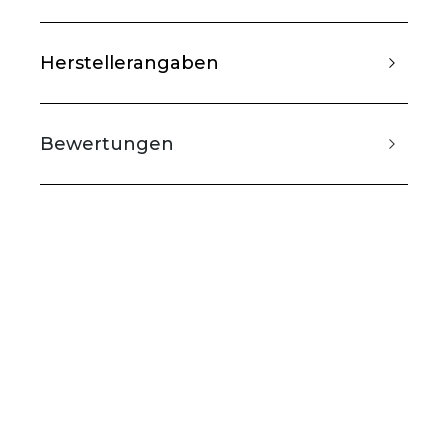
Herstellerangaben
Bewertungen