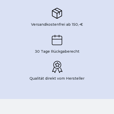
Versandkostenfrei ab 150,-€
30 Tage Rückgaberecht
Qualität direkt vom Hersteller