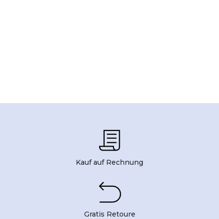
Kauf auf Rechnung
Gratis Retoure