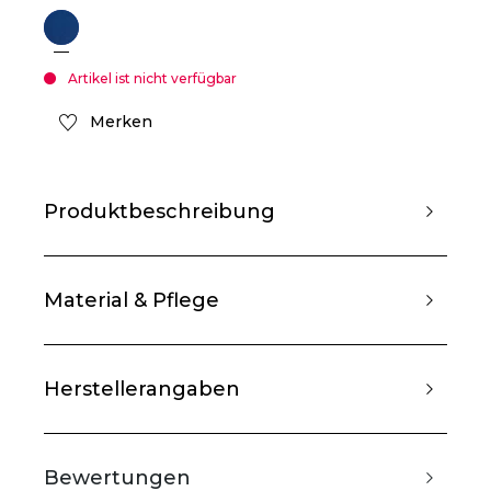
Artikel ist nicht verfügbar
Merken
Produktbeschreibung
Material & Pflege
Herstellerangaben
Bewertungen