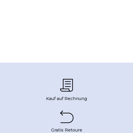
Kauf auf Rechnung
Gratis Retoure