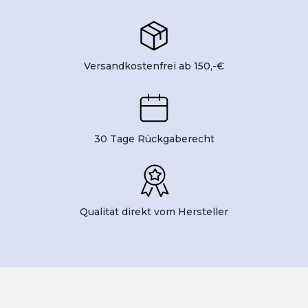
Versandkostenfrei ab 150,-€
30 Tage Rückgaberecht
Qualität direkt vom Hersteller