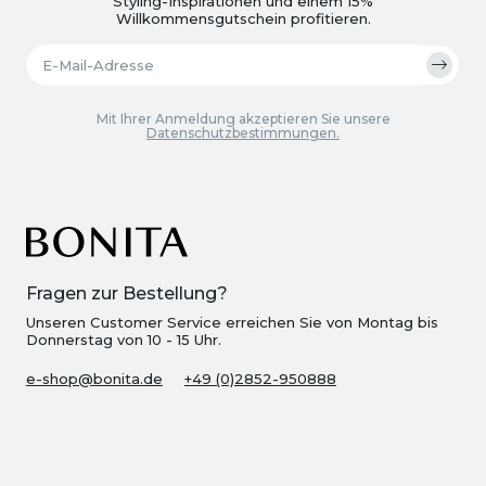
Styling-Inspirationen und einem 15%
Willkommensgutschein profitieren.
Mit Ihrer Anmeldung akzeptieren Sie unsere
Datenschutzbestimmungen.
Fragen zur Bestellung?
Unseren Customer Service erreichen Sie von Montag bis
Donnerstag von 10 - 15 Uhr.
e-shop@bonita.de
+49 (0)2852-950888