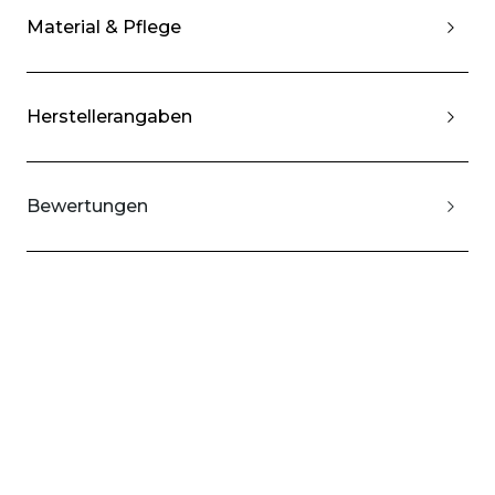
Material & Pflege
Herstellerangaben
Bewertungen