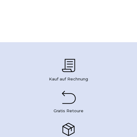
Kauf auf Rechnung
Gratis Retoure