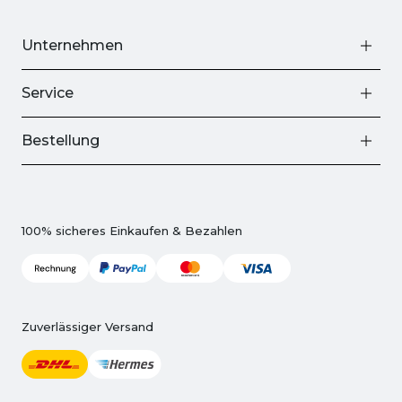
Unternehmen
Service
Bestellung
100% sicheres Einkaufen & Bezahlen
Zuverlässiger Versand