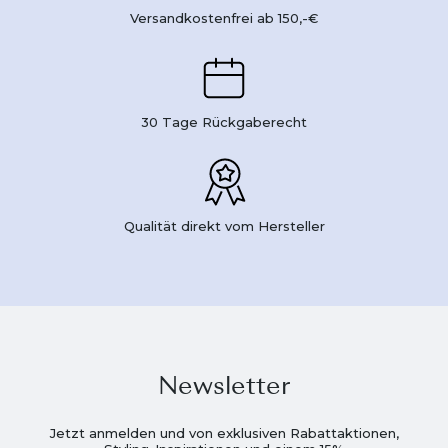
Versandkostenfrei ab 150,-€
30 Tage Rückgaberecht
Qualität direkt vom Hersteller
Newsletter
Jetzt anmelden und von exklusiven Rabattaktionen,