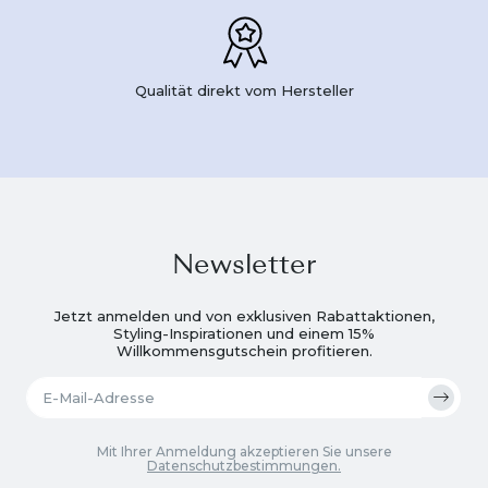
Qualität direkt vom Hersteller
Newsletter
Jetzt anmelden und von exklusiven Rabattaktionen,
Styling-Inspirationen und einem 15%
Willkommensgutschein profitieren.
Mit Ihrer Anmeldung akzeptieren Sie unsere
Datenschutzbestimmungen.