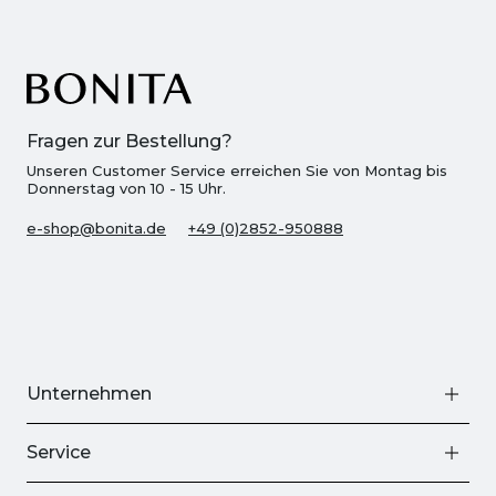
Fragen zur Bestellung?
Unseren Customer Service erreichen Sie von Montag bis
Donnerstag von 10 - 15 Uhr.
e-shop@bonita.de
+49 (0)2852-950888
Unternehmen
Service