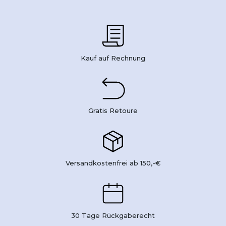
Kauf auf Rechnung
Gratis Retoure
Versandkostenfrei ab 150,-€
30 Tage Rückgaberecht