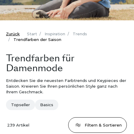
Zurück
Start
Inspiration
Trends
Trendfarben der Saison
Trendfarben für
Damenmode
Entdecken Sie die neuesten Farbtrends und Keypieces der
Saison. Kreieren Sie Ihren persönlichen Style ganz nach
Ihrem Geschmack.
Topseller
Basics
239
Artikel
Filtern & Sortieren