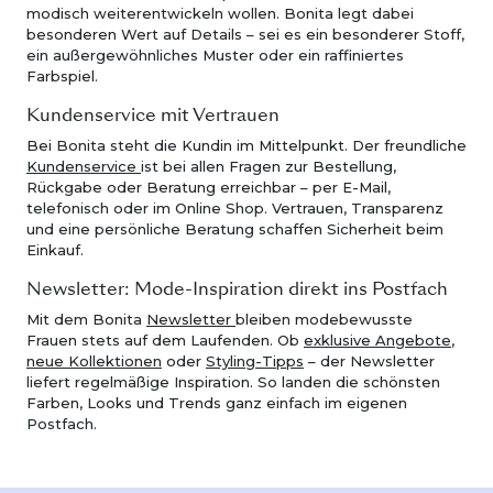
modisch weiterentwickeln wollen. Bonita legt dabei
besonderen Wert auf Details – sei es ein besonderer Stoff,
ein außergewöhnliches Muster oder ein raffiniertes
Farbspiel.
Kundenservice mit Vertrauen
Bei Bonita steht die Kundin im Mittelpunkt. Der freundliche
Kundenservice
ist bei allen Fragen zur Bestellung,
Rückgabe oder Beratung erreichbar – per E-Mail,
telefonisch oder im Online Shop. Vertrauen, Transparenz
und eine persönliche Beratung schaffen Sicherheit beim
Einkauf.
Newsletter: Mode-Inspiration direkt ins Postfach
Mit dem Bonita
Newsletter
bleiben modebewusste
Frauen stets auf dem Laufenden. Ob
exklusive Angebote
,
neue Kollektionen
oder
Styling-Tipps
– der Newsletter
liefert regelmäßige Inspiration. So landen die schönsten
Farben, Looks und Trends ganz einfach im eigenen
Postfach.