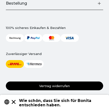
Bestellung
100% sicheres Einkaufen & Bezahlen
Zuverlässiger Versand
Vertrag widerrufen