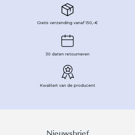
Gratis verzending vanaf 150,-€
30 daten retourneren
Kwaliteit van de producent
Nieuwsbrief