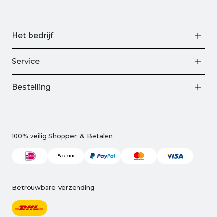
Het bedrijf
Service
Bestelling
100% veilig Shoppen & Betalen
Betrouwbare Verzending