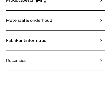
Productbeschrijving
Materiaal & onderhoud
Fabrikantinformatie
Recensies