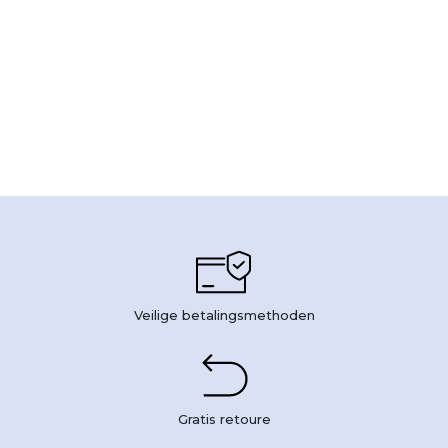
Veilige betalingsmethoden
Gratis retoure