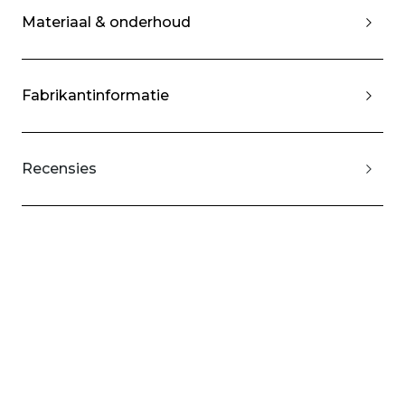
Materiaal & onderhoud
Fabrikantinformatie
Recensies