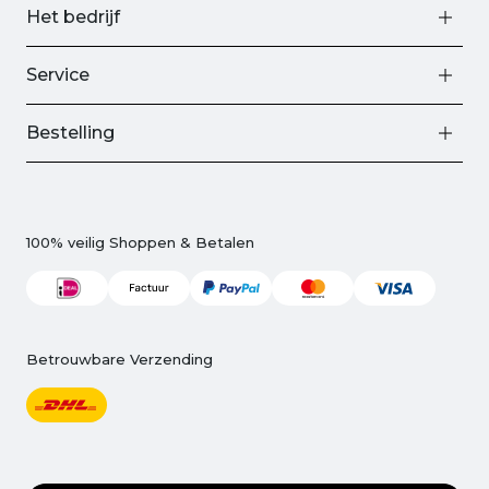
Het bedrijf
Service
Bestelling
100% veilig Shoppen & Betalen
Betrouwbare Verzending