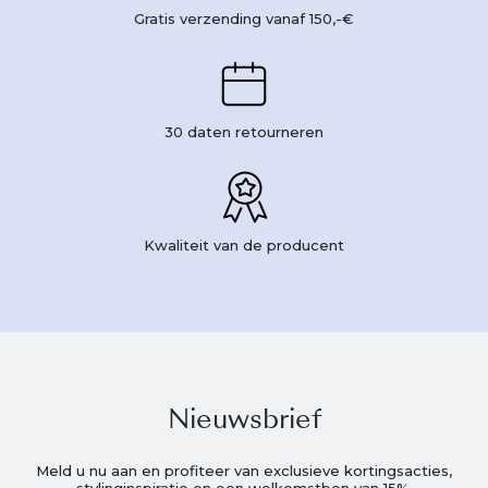
Gratis verzending vanaf 150,-€
30 daten retourneren
Kwaliteit van de producent
Nieuwsbrief
Meld u nu aan en profiteer van exclusieve kortingsacties,
stylinginspiratie en een welkomstbon van 15%.