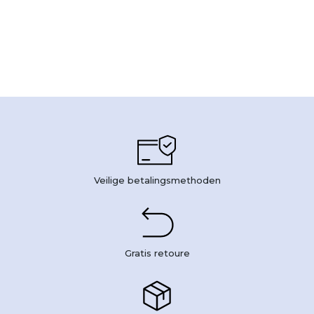
Veilige betalingsmethoden
Gratis retoure