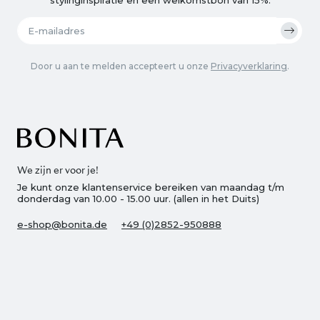
Door u aan te melden accepteert u onze
Privacyverklaring
.
We zijn er voor je!
Je kunt onze klantenservice bereiken van maandag t/m
donderdag van 10.00 - 15.00 uur. (allen in het Duits)
e-shop@bonita.de
+49 (0)2852-950888