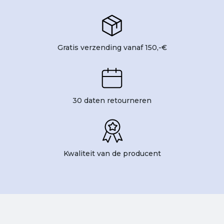
Gratis verzending vanaf 150,-€
30 daten retourneren
Kwaliteit van de producent