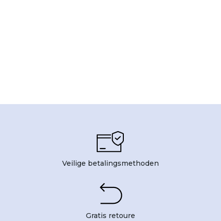
Veilige betalingsmethoden
Gratis retoure