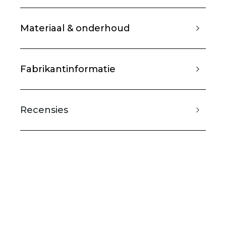
Materiaal & onderhoud
Fabrikantinformatie
Recensies