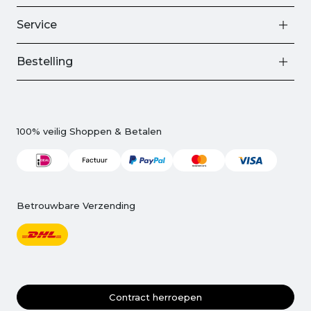
Service
Bestelling
100% veilig Shoppen & Betalen
Betrouwbare Verzending
Contract herroepen