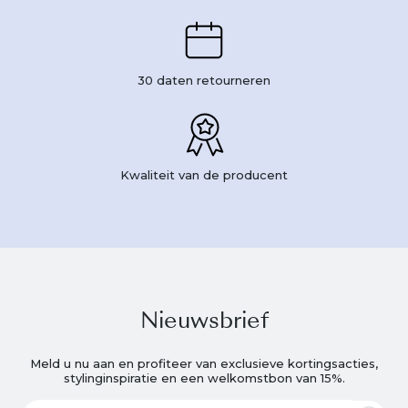
30 daten retourneren
Kwaliteit van de producent
Nieuwsbrief
Meld u nu aan en profiteer van exclusieve kortingsacties,
stylinginspiratie en een welkomstbon van 15%.