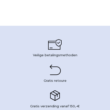
Veilige betalingsmethoden
Gratis retoure
Gratis verzending vanaf 150,-€