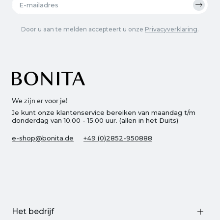
Door u aan te melden accepteert u onze
Privacyverklaring
.
We zijn er voor je!
Je kunt onze klantenservice bereiken van maandag t/m
donderdag van 10.00 - 15.00 uur. (allen in het Duits)
e-shop@bonita.de
+49 (0)2852-950888
Het bedrijf