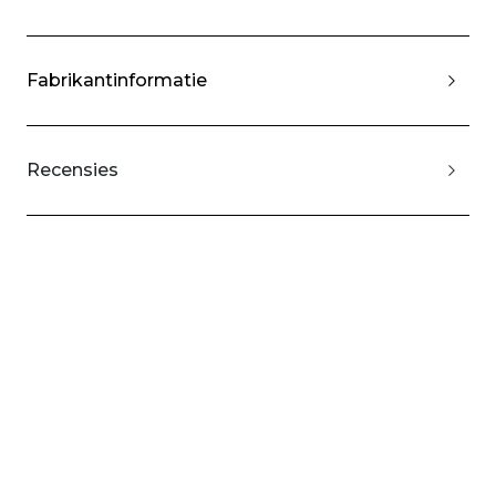
Fabrikantinformatie
Recensies