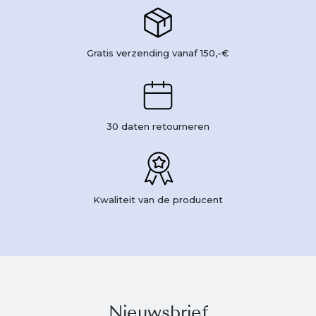
Gratis verzending vanaf 150,-€
30 daten retourneren
Kwaliteit van de producent
Nieuwsbrief