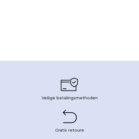
Veilige betalingsmethoden
Gratis retoure