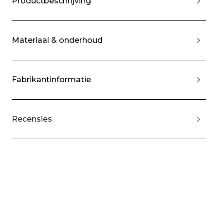
Productbeschrijving
Materiaal & onderhoud
Fabrikantinformatie
Recensies