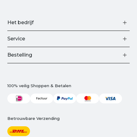
Het bedrijf
Service
Bestelling
100% veilig Shoppen & Betalen
Betrouwbare Verzending