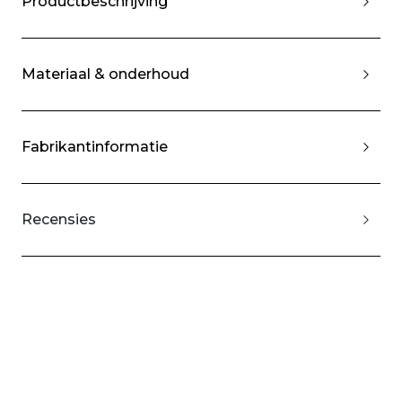
Productbeschrijving
Materiaal & onderhoud
Fabrikantinformatie
Recensies