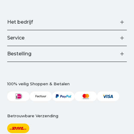
Het bedrijf
Service
Bestelling
100% veilig Shoppen & Betalen
Betrouwbare Verzending