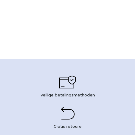
Veilige betalingsmethoden
Gratis retoure