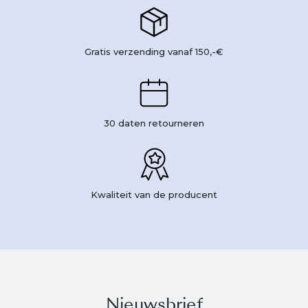
Gratis verzending vanaf 150,-€
30 daten retourneren
Kwaliteit van de producent
Nieuwsbrief