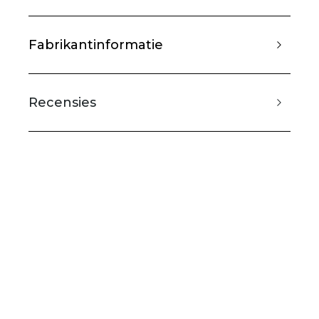
Fabrikantinformatie
Recensies