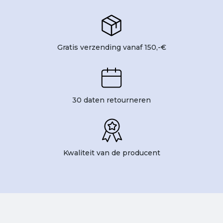
Gratis verzending vanaf 150,-€
30 daten retourneren
Kwaliteit van de producent