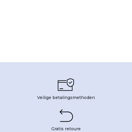
Veilige betalingsmethoden
Gratis retoure