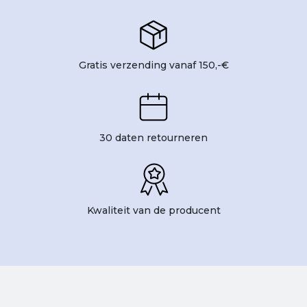
Gratis verzending vanaf 150,-€
30 daten retourneren
Kwaliteit van de producent