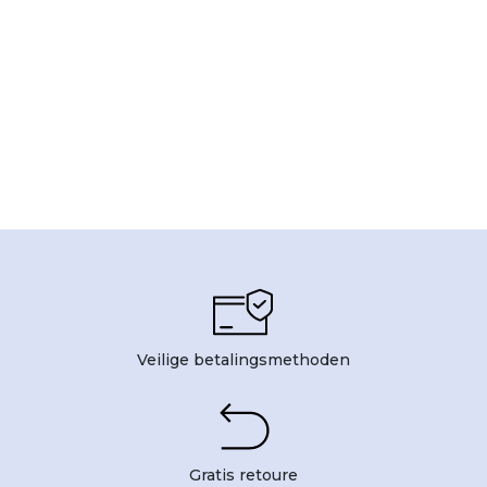
Veilige betalingsmethoden
Gratis retoure