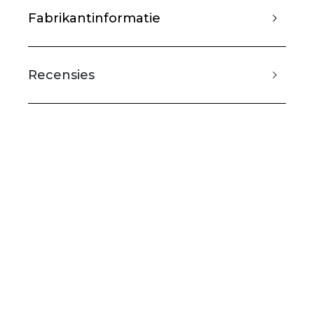
Fabrikantinformatie
Recensies