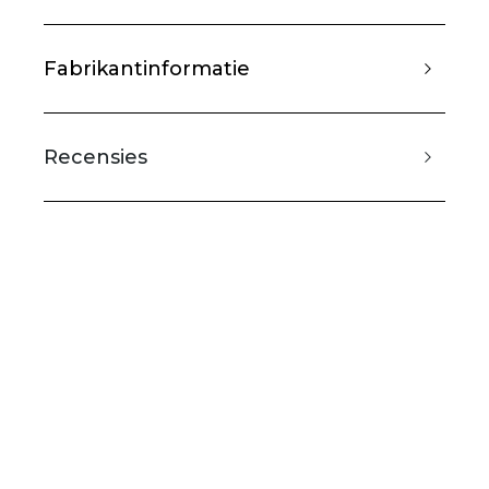
Fabrikantinformatie
Recensies