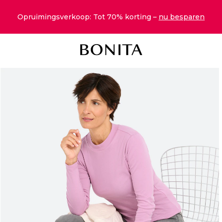
Opruimingsverkoop: Tot 70% korting –
nu besparen