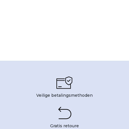
Veilige betalingsmethoden
Gratis retoure