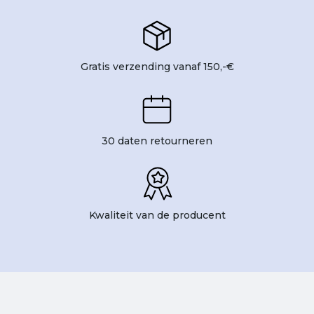
Gratis verzending vanaf 150,-€
30 daten retourneren
Kwaliteit van de producent