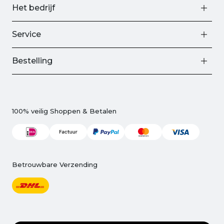
Het bedrijf
Service
Bestelling
100% veilig Shoppen & Betalen
Betrouwbare Verzending