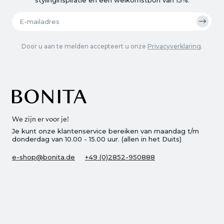
Door u aan te melden accepteert u onze
Privacyverklaring
.
We zijn er voor je!
Je kunt onze klantenservice bereiken van maandag t/m
donderdag van 10.00 - 15.00 uur. (allen in het Duits)
e-shop@bonita.de
+49 (0)2852-950888