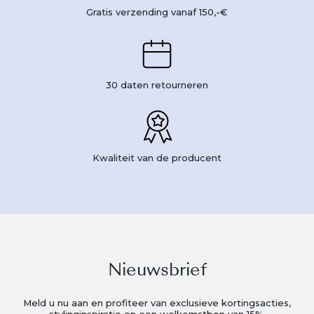
Gratis verzending vanaf 150,-€
30 daten retourneren
Kwaliteit van de producent
Nieuwsbrief
Meld u nu aan en profiteer van exclusieve kortingsacties,
stylinginspiratie en een welkomstbon van 15%.