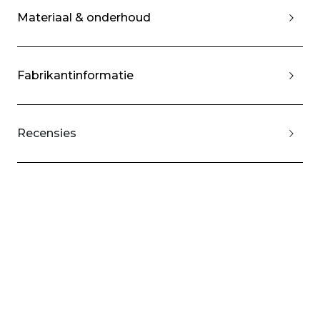
Materiaal & onderhoud
Fabrikantinformatie
Recensies