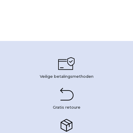
Veilige betalingsmethoden
Gratis retoure