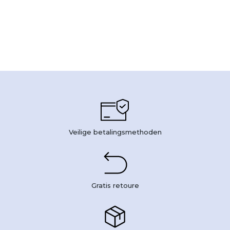
Veilige betalingsmethoden
Gratis retoure