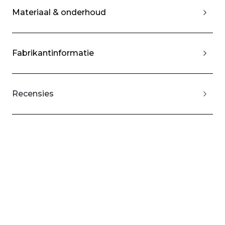
Materiaal & onderhoud
Fabrikantinformatie
Recensies