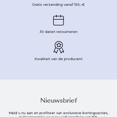
Gratis verzending vanaf 150,-€
30 daten retourneren
Kwaliteit van de producent
Nieuwsbrief
Meld u nu aan en profiteer van exclusieve kortingsacties,
stylinginspiratie en een welkomstbon van 15%.