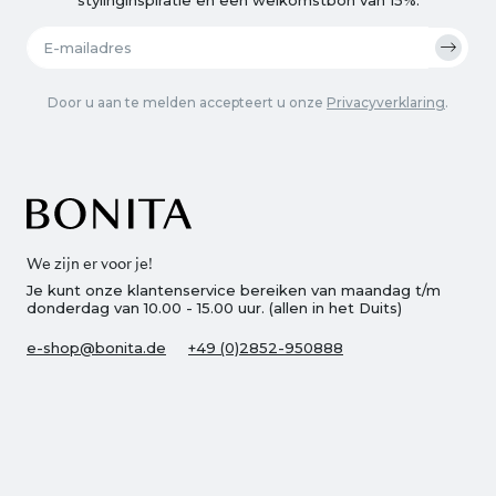
Door u aan te melden accepteert u onze
Privacyverklaring
.
We zijn er voor je!
Je kunt onze klantenservice bereiken van maandag t/m
donderdag van 10.00 - 15.00 uur. (allen in het Duits)
e-shop@bonita.de
+49 (0)2852-950888