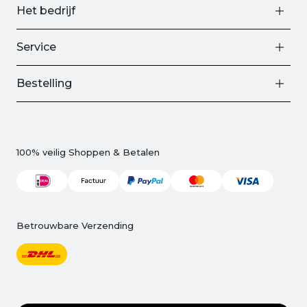
Het bedrijf
Service
Bestelling
100% veilig Shoppen & Betalen
Betrouwbare Verzending