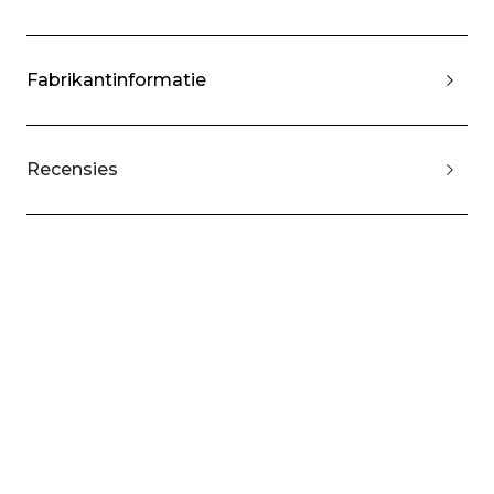
Fabrikantinformatie
Recensies