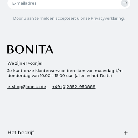
Door u aan te melden accepteert u onze
Privacyverklaring
.
We zijn er voor je!
Je kunt onze klantenservice bereiken van maandag t/m
donderdag van 10.00 - 15.00 uur. (allen in het Duits)
e-shop@bonita.de
+49 (0)2852-950888
Het bedrijf