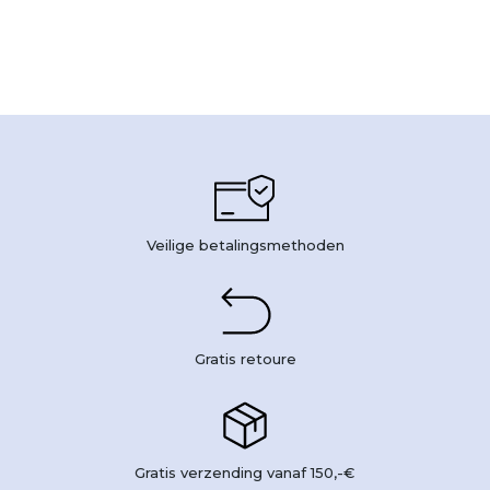
Veilige betalingsmethoden
Gratis retoure
Gratis verzending vanaf 150,-€