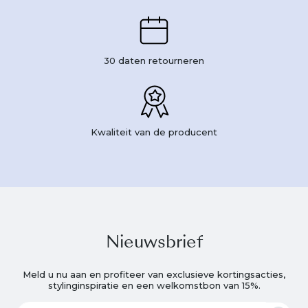
30 daten retourneren
Kwaliteit van de producent
Nieuwsbrief
Meld u nu aan en profiteer van exclusieve kortingsacties,
stylinginspiratie en een welkomstbon van 15%.