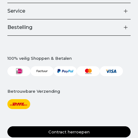
Service
Bestelling
100% veilig Shoppen & Betalen
Betrouwbare Verzending
Contract herroepen