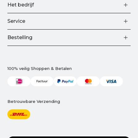
Het bedrijf
Service
Bestelling
100% veilig Shoppen & Betalen
Betrouwbare Verzending