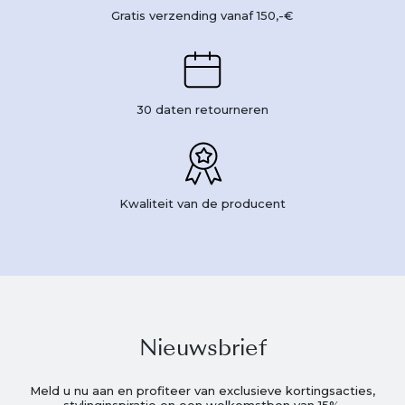
Gratis verzending vanaf 150,-€
30 daten retourneren
Kwaliteit van de producent
Nieuwsbrief
Meld u nu aan en profiteer van exclusieve kortingsacties,
stylinginspiratie en een welkomstbon van 15%.