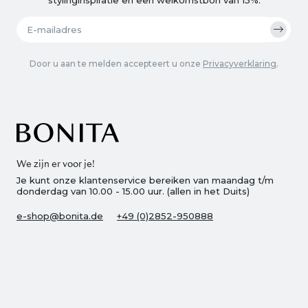
Door u aan te melden accepteert u onze
Privacyverklaring
.
We zijn er voor je!
Je kunt onze klantenservice bereiken van maandag t/m
donderdag van 10.00 - 15.00 uur. (allen in het Duits)
e-shop@bonita.de
+49 (0)2852-950888