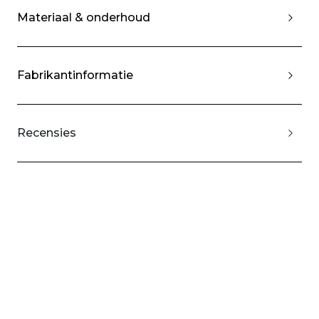
Materiaal & onderhoud
Fabrikantinformatie
Recensies