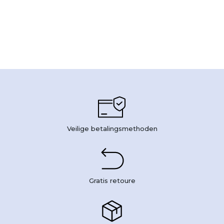
Veilige betalingsmethoden
Gratis retoure