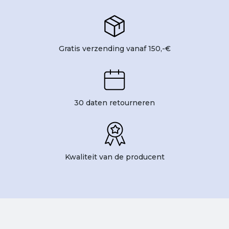
Gratis verzending vanaf 150,-€
30 daten retourneren
Kwaliteit van de producent