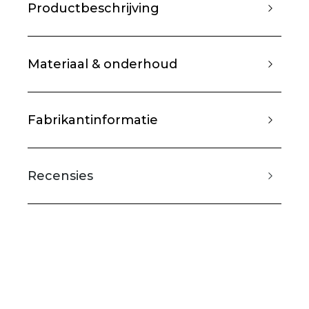
Productbeschrijving
Materiaal & onderhoud
Fabrikantinformatie
Recensies