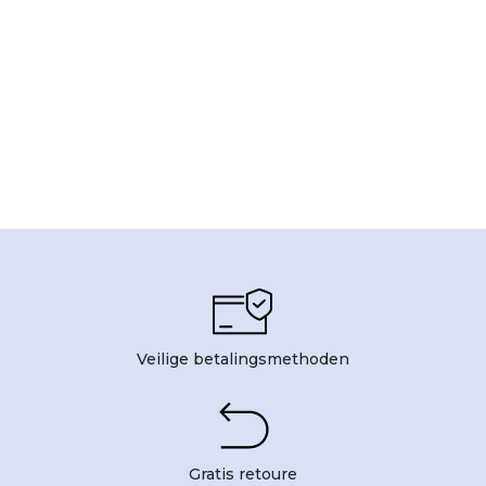
Veilige betalingsmethoden
Gratis retoure