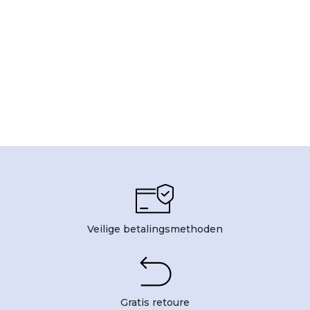
Veilige betalingsmethoden
Gratis retoure