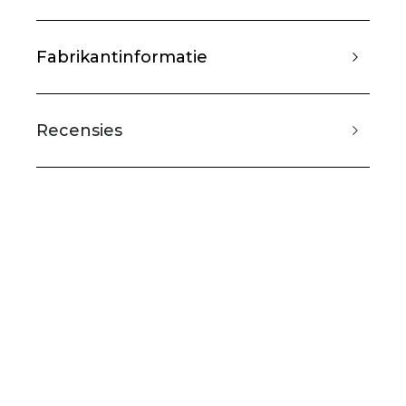
Fabrikantinformatie
Recensies