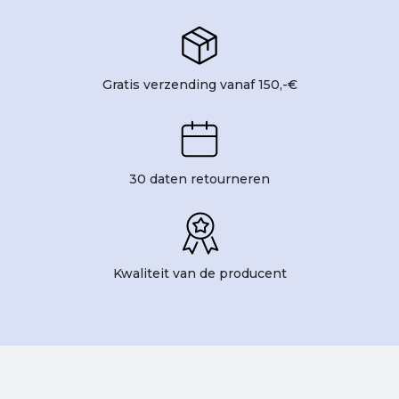
Gratis verzending vanaf 150,-€
30 daten retourneren
Kwaliteit van de producent