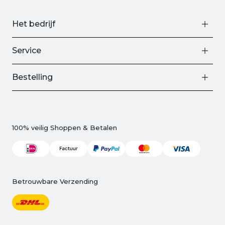
Het bedrijf
Service
Bestelling
100% veilig Shoppen & Betalen
Betrouwbare Verzending