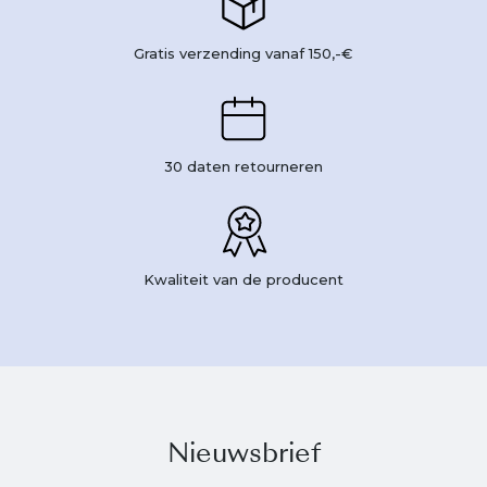
Gratis verzending vanaf 150,-€
30 daten retourneren
Kwaliteit van de producent
Nieuwsbrief