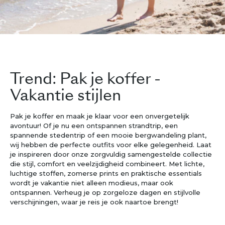
Trend: Pak je koffer -
Vakantie stijlen
Pak je koffer en maak je klaar voor een onvergetelijk
avontuur! Of je nu een ontspannen strandtrip, een
spannende stedentrip of een mooie bergwandeling plant,
wij hebben de perfecte outfits voor elke gelegenheid. Laat
je inspireren door onze zorgvuldig samengestelde collectie
die stijl, comfort en veelzijdigheid combineert. Met lichte,
luchtige stoffen, zomerse prints en praktische essentials
wordt je vakantie niet alleen modieus, maar ook
ontspannen. Verheug je op zorgeloze dagen en stijlvolle
verschijningen, waar je reis je ook naartoe brengt!