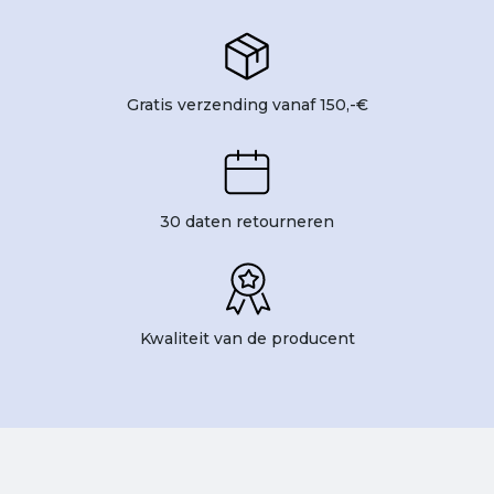
Gratis verzending vanaf 150,-€
30 daten retourneren
Kwaliteit van de producent