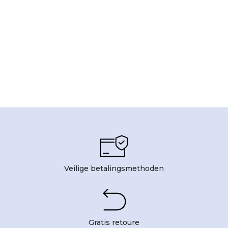
Veilige betalingsmethoden
Gratis retoure