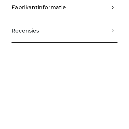
Fabrikantinformatie
Recensies