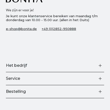
We zijn er voor je!
Je kunt onze klantenservice bereiken van maandag t/m
donderdag van 10.00 - 15.00 uur. (allen in het Duits)
e-shop@bonita.de
+49 (0)2852-950888
Het bedrijf
Service
Bestelling