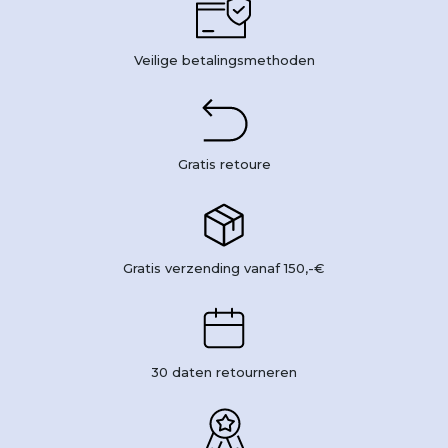
Veilige betalingsmethoden
Gratis retoure
Gratis verzending vanaf 150,-€
30 daten retourneren