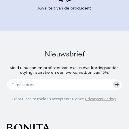
Kwaliteit van de producent
Nieuwsbrief
Meld u nu aan en profiteer van exclusieve kortingsacties,
stylinginspiratie en een welkomstbon van 15%.
Door u aan te melden accepteert u onze
Privacyverklaring
.