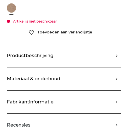
Artikel is niet beschikbaar
Toevoegen aan verlanglijstje
Productbeschrijving
Materiaal & onderhoud
Fabrikantinformatie
Recensies