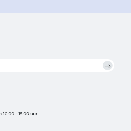
10.00 - 15.00 uur.