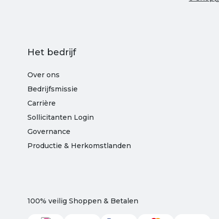
Het bedrijf
Over ons
Bedrijfsmissie
Carrière
Sollicitanten Login
Governance
Productie & Herkomstlanden
100% veilig Shoppen & Betalen