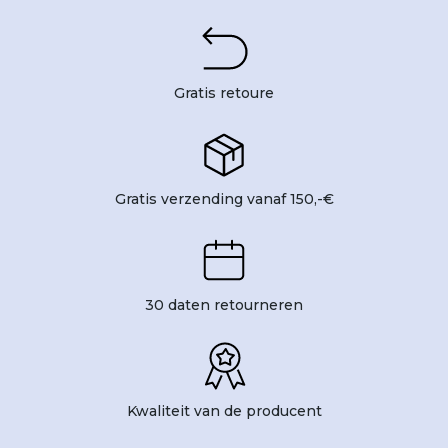
Gratis retoure
Gratis verzending vanaf 150,-€
30 daten retourneren
Kwaliteit van de producent