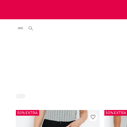
50% EXTRA
50% EXTRA