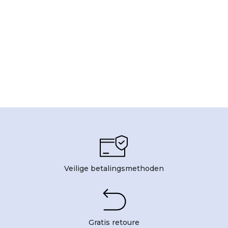
Veilige betalingsmethoden
Gratis retoure