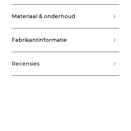
Materiaal & onderhoud
Fabrikantinformatie
Recensies