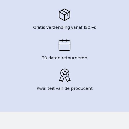
Gratis verzending vanaf 150,-€
30 daten retourneren
Kwaliteit van de producent