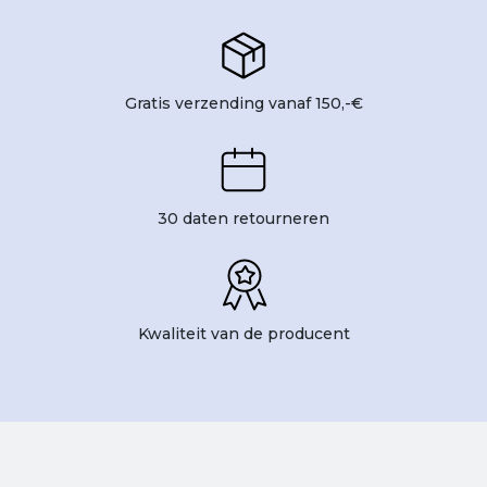
Gratis verzending vanaf 150,-€
30 daten retourneren
Kwaliteit van de producent