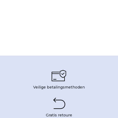
Veilige betalingsmethoden
Gratis retoure