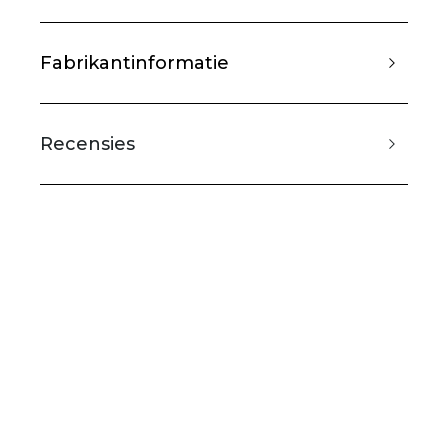
Fabrikantinformatie
Recensies