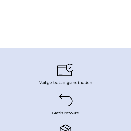
Veilige betalingsmethoden
Gratis retoure