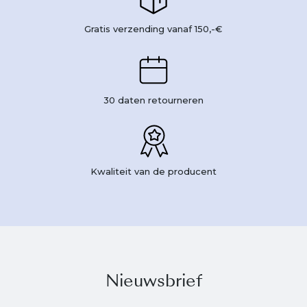
Gratis verzending vanaf 150,-€
30 daten retourneren
Kwaliteit van de producent
Nieuwsbrief