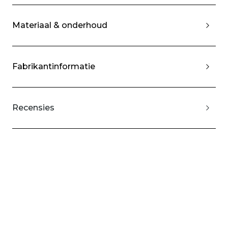
Materiaal & onderhoud
Fabrikantinformatie
Recensies