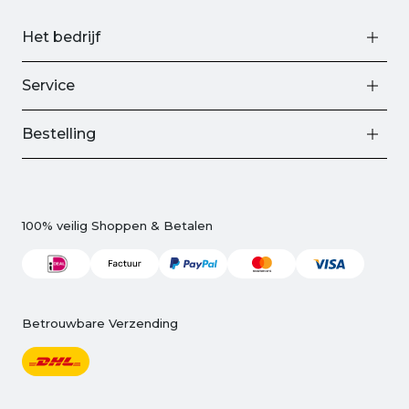
Het bedrijf
Service
Bestelling
100% veilig Shoppen & Betalen
Betrouwbare Verzending