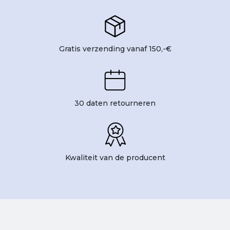
Gratis verzending vanaf 150,-€
30 daten retourneren
Kwaliteit van de producent