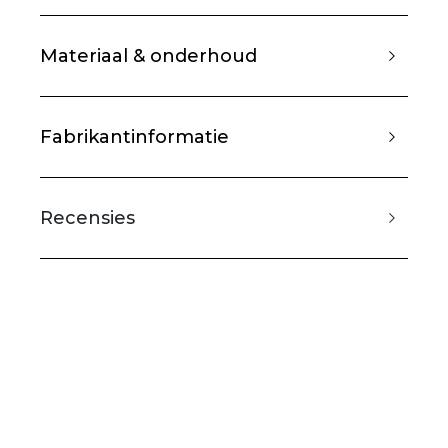
Materiaal & onderhoud
Fabrikantinformatie
Recensies