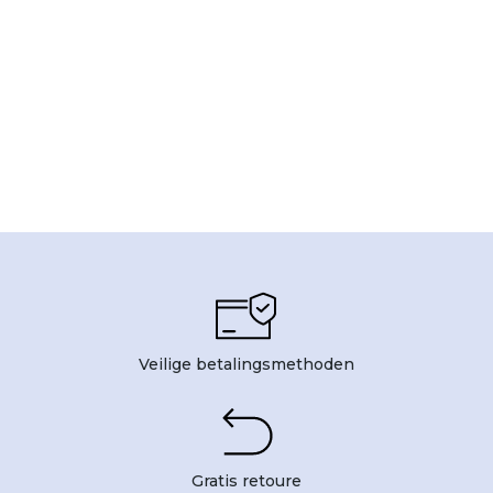
Veilige betalingsmethoden
Gratis retoure