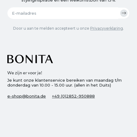
Door u aan te melden accepteert u onze
Privacyverklaring
.
We zijn er voor je!
Je kunt onze klantenservice bereiken van maandag t/m
donderdag van 10.00 - 15.00 uur. (allen in het Duits)
e-shop@bonita.de
+49 (0)2852-950888