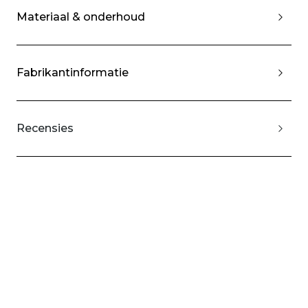
Materiaal & onderhoud
Fabrikantinformatie
Recensies