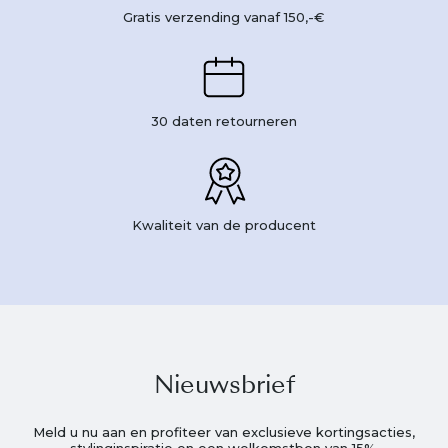
Gratis verzending vanaf 150,-€
30 daten retourneren
Kwaliteit van de producent
Nieuwsbrief
Meld u nu aan en profiteer van exclusieve kortingsacties,
stylinginspiratie en een welkomstbon van 15%.