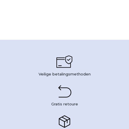
Veilige betalingsmethoden
Gratis retoure