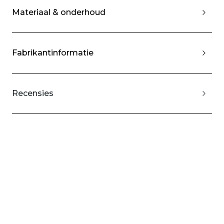
Materiaal & onderhoud
Fabrikantinformatie
Recensies