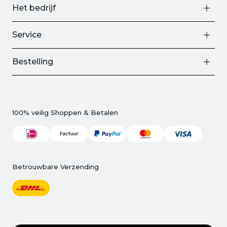
Het bedrijf
Service
Bestelling
100% veilig Shoppen & Betalen
Betrouwbare Verzending