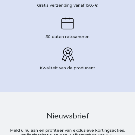
Gratis verzending vanaf 150,-€
30 daten retourneren
Kwaliteit van de producent
Nieuwsbrief
Meld u nu aan en profiteer van exclusieve kortingsacties,
stylinginspiratie en een welkomstbon van 15%.