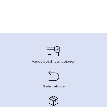
Veilige betalingsmethoden
Gratis retoure