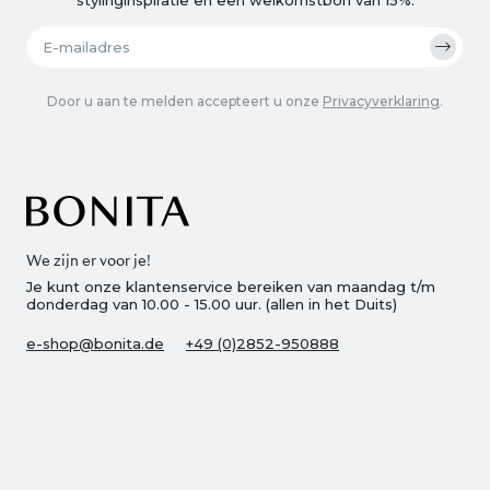
Door u aan te melden accepteert u onze
Privacyverklaring
.
We zijn er voor je!
Je kunt onze klantenservice bereiken van maandag t/m
donderdag van 10.00 - 15.00 uur. (allen in het Duits)
e-shop@bonita.de
+49 (0)2852-950888