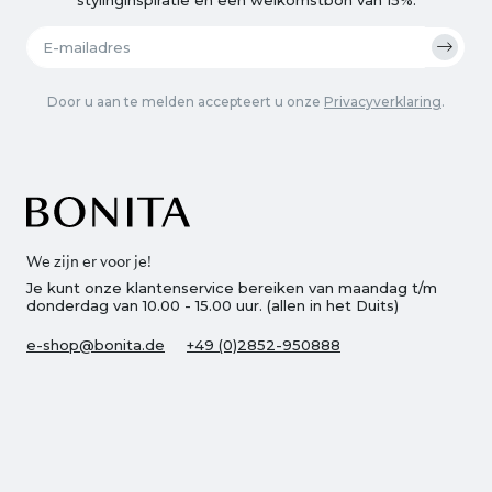
Door u aan te melden accepteert u onze
Privacyverklaring
.
We zijn er voor je!
Je kunt onze klantenservice bereiken van maandag t/m
donderdag van 10.00 - 15.00 uur. (allen in het Duits)
e-shop@bonita.de
+49 (0)2852-950888