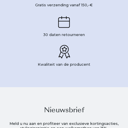
Gratis verzending vanaf 150,-€
30 daten retourneren
Kwaliteit van de producent
Nieuwsbrief
Meld u nu aan en profiteer van exclusieve kortingsacties,
stylinginspiratie en een welkomstbon van 15%.