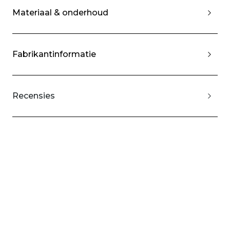
Materiaal & onderhoud
Fabrikantinformatie
Recensies