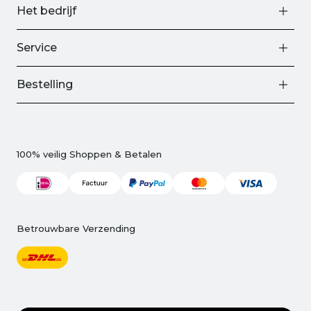
Het bedrijf
Service
Bestelling
100% veilig Shoppen & Betalen
Betrouwbare Verzending