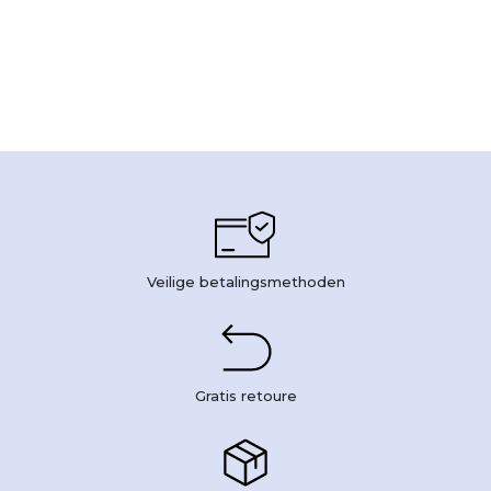
Veilige betalingsmethoden
Gratis retoure