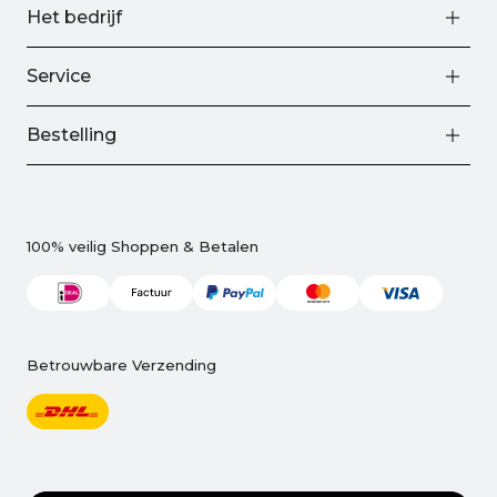
Het bedrijf
Service
Bestelling
100% veilig Shoppen & Betalen
Betrouwbare Verzending