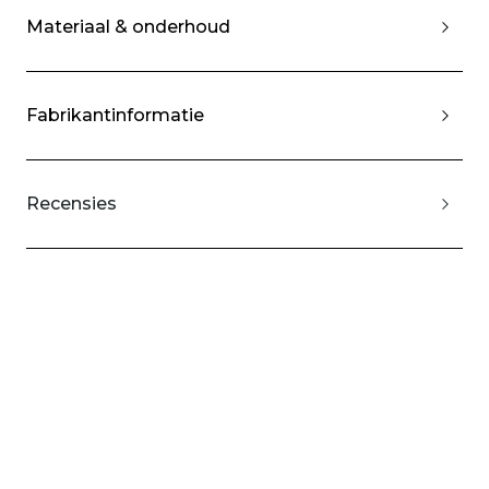
Materiaal & onderhoud
Fabrikantinformatie
Recensies