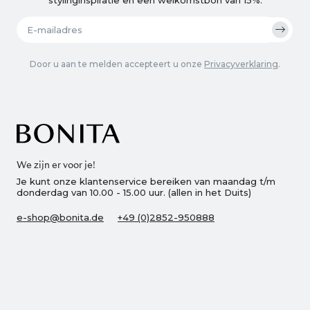
Door u aan te melden accepteert u onze
Privacyverklaring
.
We zijn er voor je!
Je kunt onze klantenservice bereiken van maandag t/m
donderdag van 10.00 - 15.00 uur. (allen in het Duits)
e-shop@bonita.de
+49 (0)2852-950888