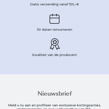
Gratis verzending vanaf 150,-€
30 daten retourneren
Kwaliteit van de producent
Nieuwsbrief
Meld u nu aan en profiteer van exclusieve kortingsacties,
stylinginspiratie en een welkomstbon van 15%.