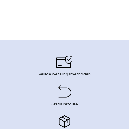
Veilige betalingsmethoden
Gratis retoure