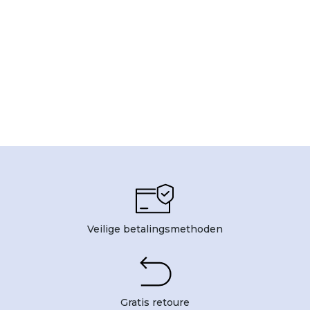
Veilige betalingsmethoden
Gratis retoure