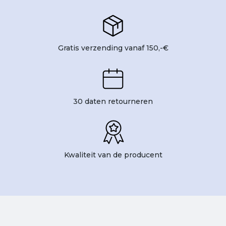
Gratis verzending vanaf 150,-€
30 daten retourneren
Kwaliteit van de producent