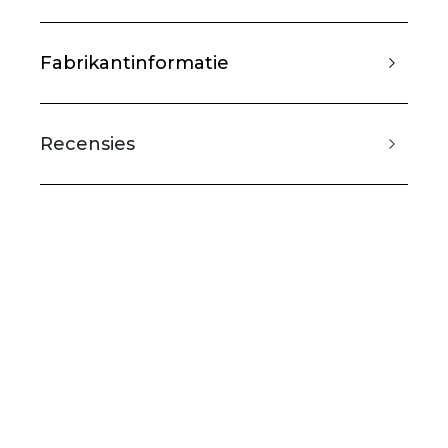
Fabrikantinformatie
Recensies