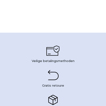
Veilige betalingsmethoden
Gratis retoure