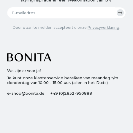
Door u aan te melden accepteert u onze
Privacyverklaring
.
We zijn er voor je!
Je kunt onze klantenservice bereiken van maandag t/m
donderdag van 10.00 - 15.00 uur. (allen in het Duits)
e-shop@bonita.de
+49 (0)2852-950888