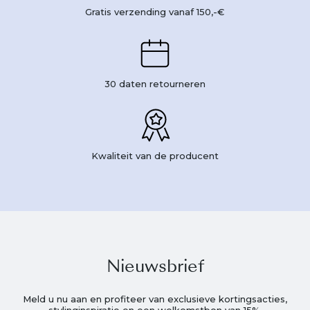
Gratis verzending vanaf 150,-€
30 daten retourneren
Kwaliteit van de producent
Nieuwsbrief
Meld u nu aan en profiteer van exclusieve kortingsacties,
stylinginspiratie en een welkomstbon van 15%.