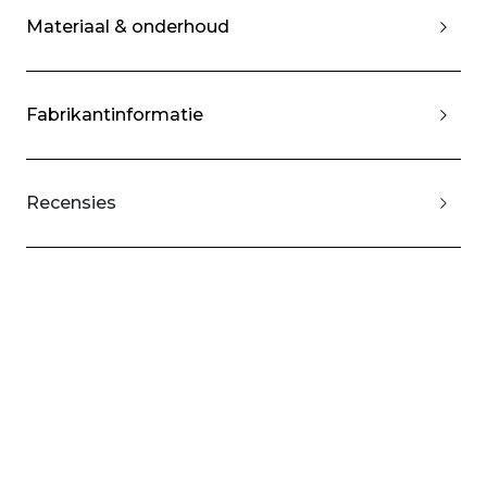
Materiaal & onderhoud
Fabrikantinformatie
Recensies