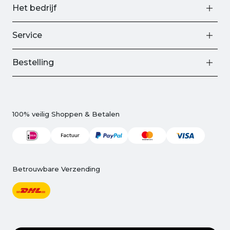
Het bedrijf
Service
Bestelling
100% veilig Shoppen & Betalen
Betrouwbare Verzending