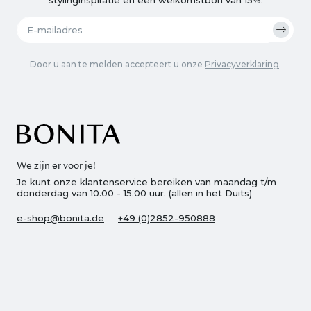
Door u aan te melden accepteert u onze
Privacyverklaring
.
We zijn er voor je!
Je kunt onze klantenservice bereiken van maandag t/m
donderdag van 10.00 - 15.00 uur. (allen in het Duits)
e-shop@bonita.de
+49 (0)2852-950888