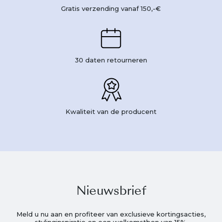
Gratis verzending vanaf 150,-€
30 daten retourneren
Kwaliteit van de producent
Nieuwsbrief
Meld u nu aan en profiteer van exclusieve kortingsacties,
stylinginspiratie en een welkomstbon van 15%.