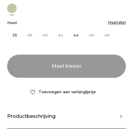
Maat
Maattabel
36
38
40
42
44
46
48
Toevoegen aan verlanglijstje
Productbeschrijving