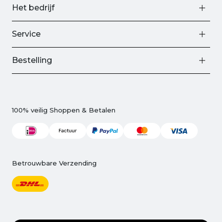
Het bedrijf
Service
Bestelling
100% veilig Shoppen & Betalen
Betrouwbare Verzending