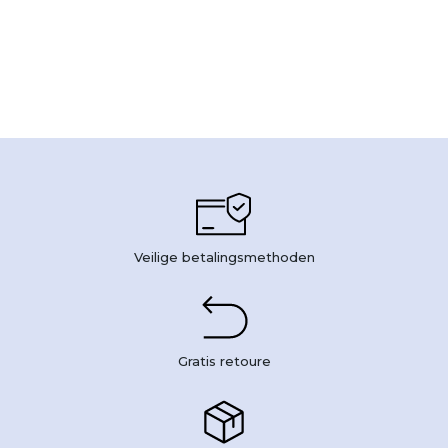
Veilige betalingsmethoden
Gratis retoure