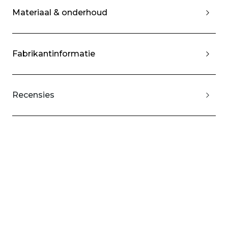
Materiaal & onderhoud
Fabrikantinformatie
Recensies