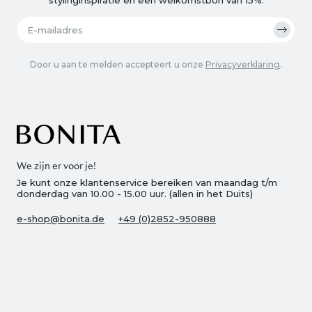
Door u aan te melden accepteert u onze
Privacyverklaring
.
We zijn er voor je!
Je kunt onze klantenservice bereiken van maandag t/m
donderdag van 10.00 - 15.00 uur. (allen in het Duits)
e-shop@bonita.de
+49 (0)2852-950888