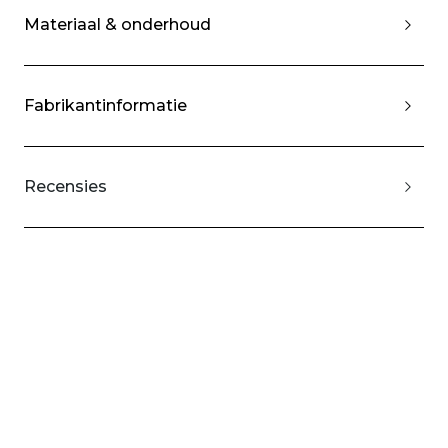
Materiaal & onderhoud
Fabrikantinformatie
Recensies