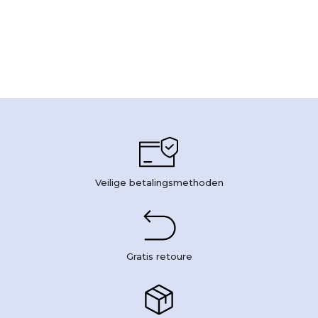
Veilige betalingsmethoden
Gratis retoure