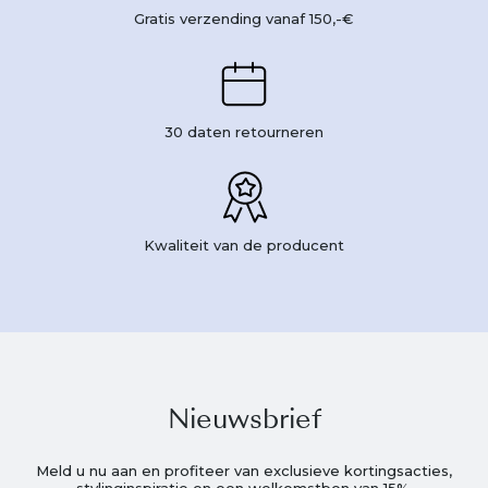
Gratis verzending vanaf 150,-€
30 daten retourneren
Kwaliteit van de producent
Nieuwsbrief
Meld u nu aan en profiteer van exclusieve kortingsacties,
stylinginspiratie en een welkomstbon van 15%.