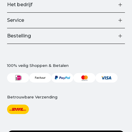
Het bedrijf
Service
Bestelling
100% veilig Shoppen & Betalen
Betrouwbare Verzending