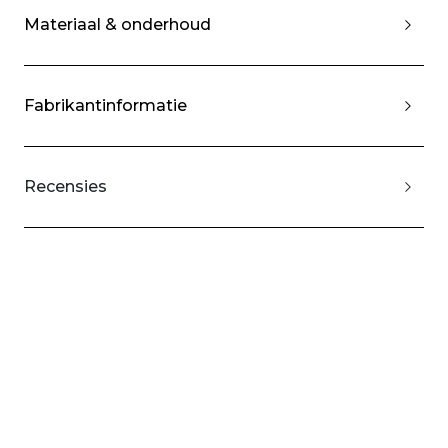
Materiaal & onderhoud
Fabrikantinformatie
Recensies