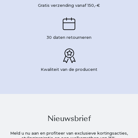
Gratis verzending vanaf 150,-€
30 daten retourneren
Kwaliteit van de producent
Nieuwsbrief
Meld u nu aan en profiteer van exclusieve kortingsacties,
stylinginspiratie en een welkomstbon van 15%.