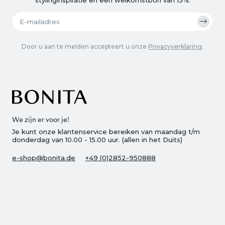
Door u aan te melden accepteert u onze
Privacyverklaring
.
We zijn er voor je!
Je kunt onze klantenservice bereiken van maandag t/m
donderdag van 10.00 - 15.00 uur. (allen in het Duits)
e-shop@bonita.de
+49 (0)2852-950888