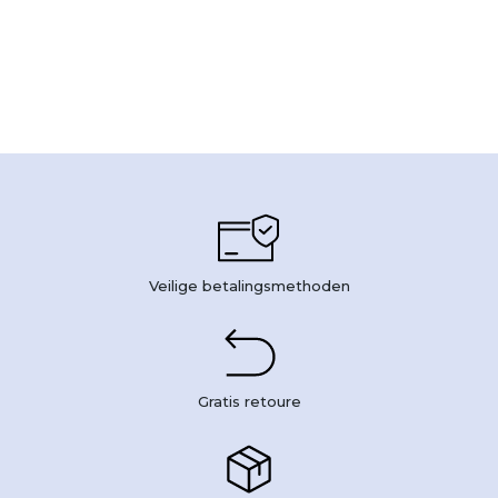
Veilige betalingsmethoden
Gratis retoure