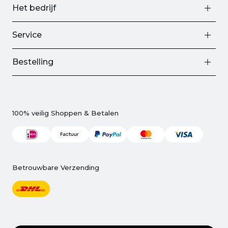
Het bedrijf
Service
Bestelling
100% veilig Shoppen & Betalen
Betrouwbare Verzending