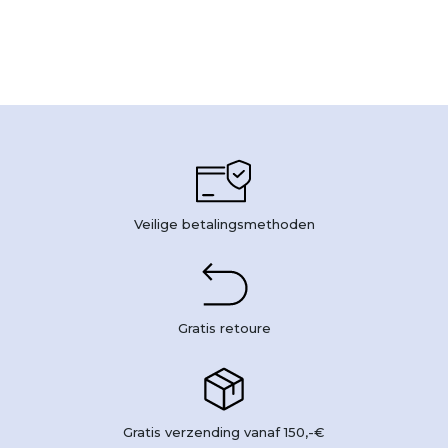
Veilige betalingsmethoden
Gratis retoure
Gratis verzending vanaf 150,-€