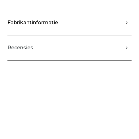
Fabrikantinformatie
Recensies