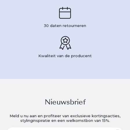
30 daten retourneren
Kwaliteit van de producent
Nieuwsbrief
Meld u nu aan en profiteer van exclusieve kortingsacties,
stylinginspiratie en een welkomstbon van 15%.