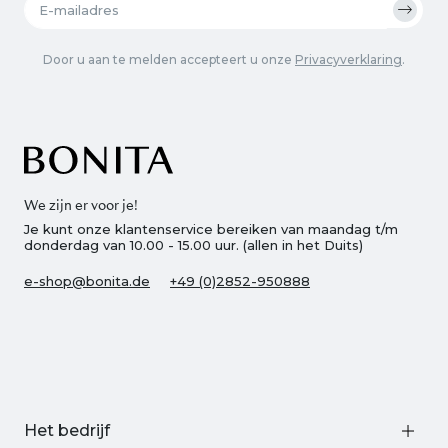
Door u aan te melden accepteert u onze
Privacyverklaring
.
We zijn er voor je!
Je kunt onze klantenservice bereiken van maandag t/m
donderdag van 10.00 - 15.00 uur. (allen in het Duits)
e-shop@bonita.de
+49 (0)2852-950888
Het bedrijf