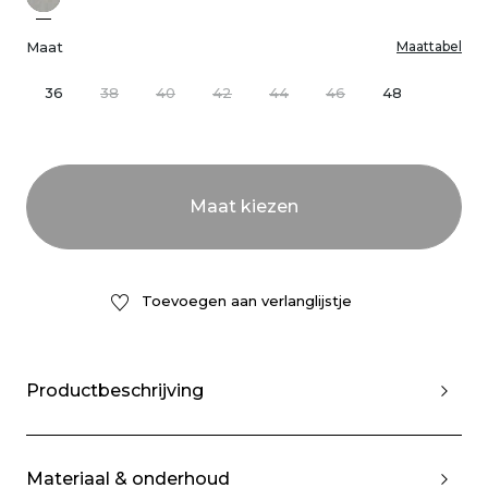
Maat
Maattabel
36
38
40
42
44
46
48
Toevoegen aan verlanglijstje
Productbeschrijving
Materiaal & onderhoud