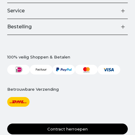
Service
Bestelling
100% veilig Shoppen & Betalen
Betrouwbare Verzending
Contract herroepen