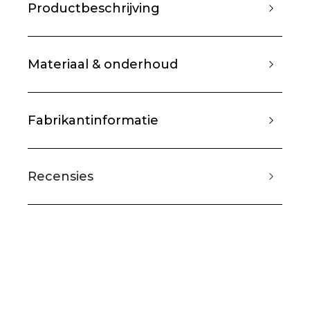
Productbeschrijving
Materiaal & onderhoud
Fabrikantinformatie
Recensies