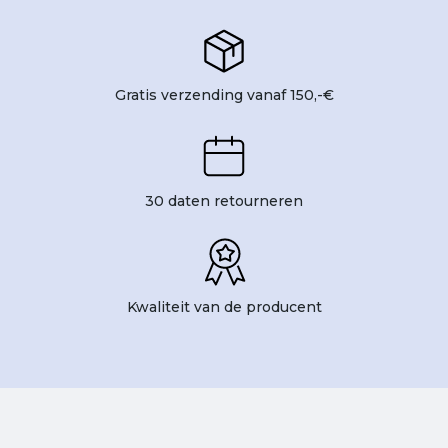
Gratis verzending vanaf 150,-€
30 daten retourneren
Kwaliteit van de producent