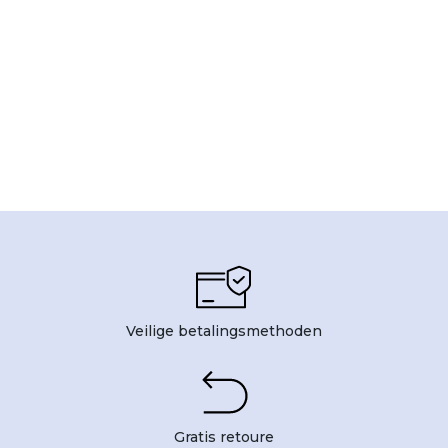
Veilige betalingsmethoden
Gratis retoure