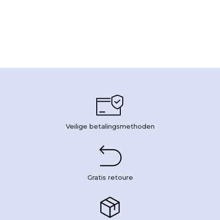
Veilige betalingsmethoden
Gratis retoure