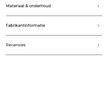
Materiaal & onderhoud
Fabrikantinformatie
Recensies