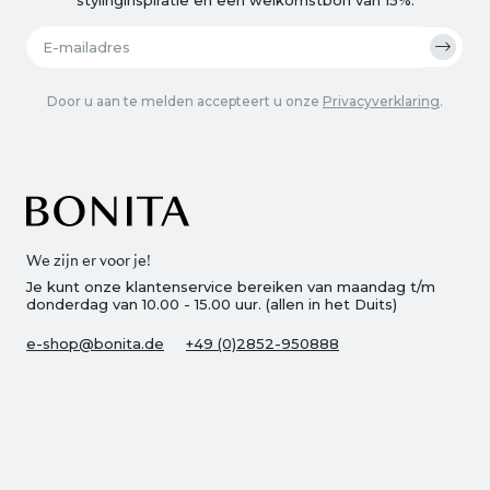
Door u aan te melden accepteert u onze
Privacyverklaring
.
We zijn er voor je!
Je kunt onze klantenservice bereiken van maandag t/m
donderdag van 10.00 - 15.00 uur. (allen in het Duits)
e-shop@bonita.de
+49 (0)2852-950888