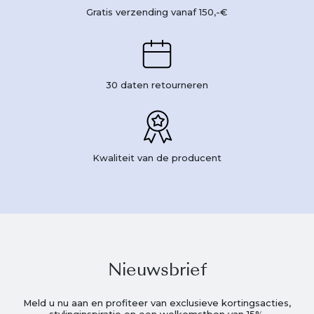
Gratis verzending vanaf 150,-€
30 daten retourneren
Kwaliteit van de producent
Nieuwsbrief
Meld u nu aan en profiteer van exclusieve kortingsacties,
stylinginspiratie en een welkomstbon van 15%.