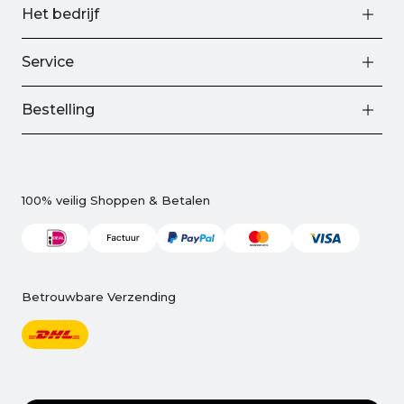
Het bedrijf
Service
Bestelling
100% veilig Shoppen & Betalen
Betrouwbare Verzending