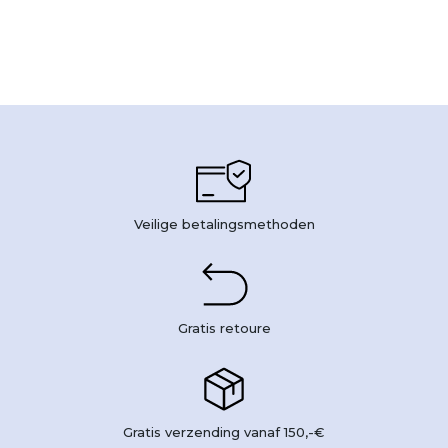
Veilige betalingsmethoden
Gratis retoure
Gratis verzending vanaf 150,-€