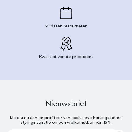
30 daten retourneren
Kwaliteit van de producent
Nieuwsbrief
Meld u nu aan en profiteer van exclusieve kortingsacties,
stylinginspiratie en een welkomstbon van 15%.