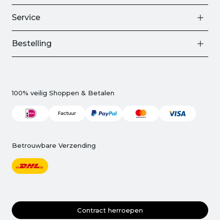
Service
Bestelling
100% veilig Shoppen & Betalen
Betrouwbare Verzending
Contract herroepen