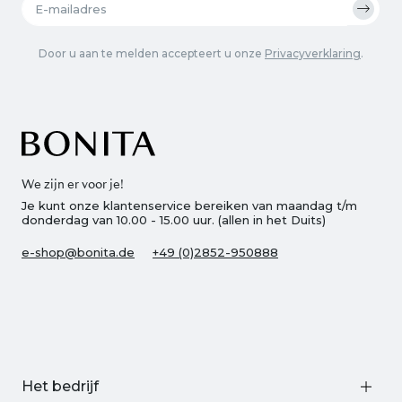
Door u aan te melden accepteert u onze
Privacyverklaring
.
We zijn er voor je!
Je kunt onze klantenservice bereiken van maandag t/m
donderdag van 10.00 - 15.00 uur. (allen in het Duits)
e-shop@bonita.de
+49 (0)2852-950888
Het bedrijf