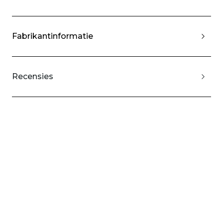
Fabrikantinformatie
Recensies