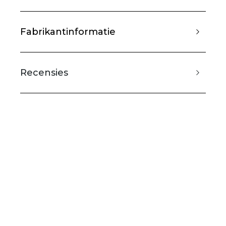
Fabrikantinformatie
Recensies