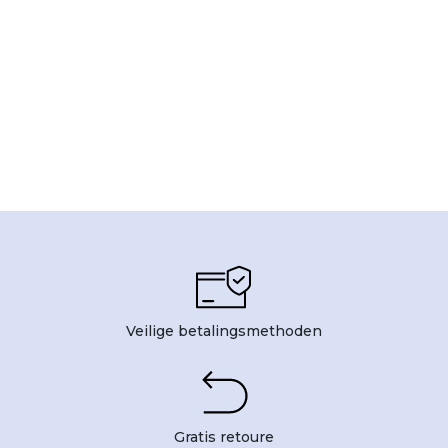
Veilige betalingsmethoden
Gratis retoure