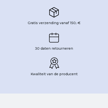
Gratis verzending vanaf 150,-€
30 daten retourneren
Kwaliteit van de producent