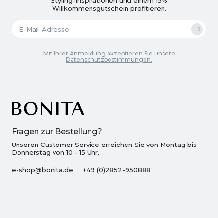
Styling-Inspirationen und einem 15%
Willkommensgutschein profitieren.
Mit Ihrer Anmeldung akzeptieren Sie unsere
Datenschutzbestimmungen.
Fragen zur Bestellung?
Unseren Customer Service erreichen Sie von Montag bis
Donnerstag von 10 - 15 Uhr.
e-shop@bonita.de
+49 (0)2852-950888