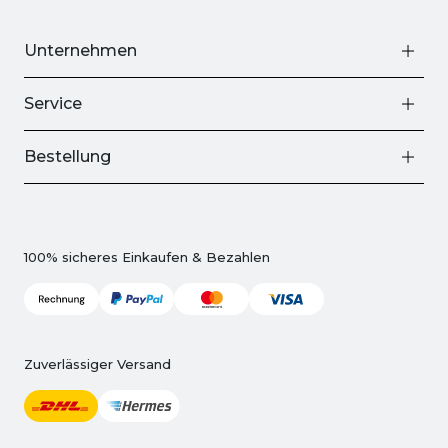
Unternehmen
Service
Bestellung
100% sicheres Einkaufen & Bezahlen
Zuverlässiger Versand