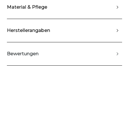
Material & Pflege
Herstellerangaben
Bewertungen