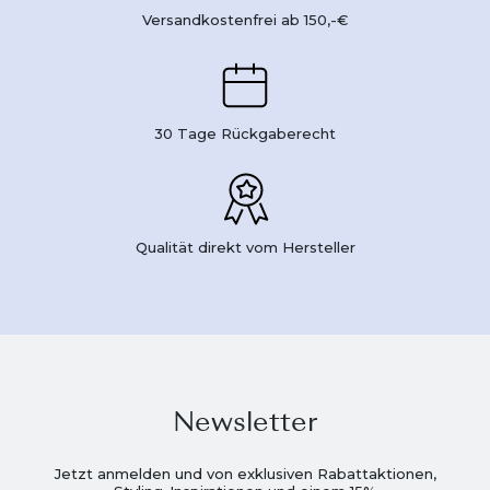
Versandkostenfrei ab 150,-€
30 Tage Rückgaberecht
Qualität direkt vom Hersteller
Newsletter
Jetzt anmelden und von exklusiven Rabattaktionen,