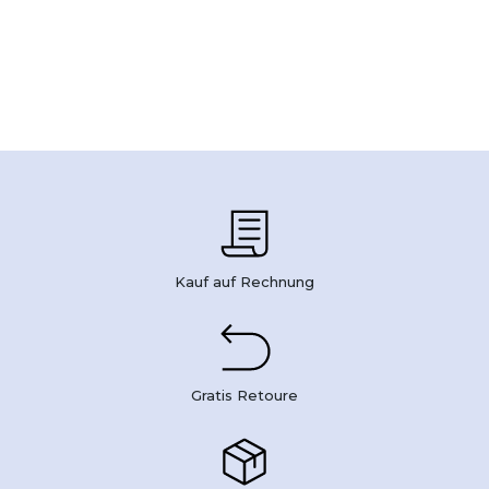
Kauf auf Rechnung
Gratis Retoure