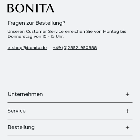
Fragen zur Bestellung?
Unseren Customer Service erreichen Sie von Montag bis
Donnerstag von 10 - 15 Uhr.
e-shop@bonita.de
+49 (0)2852-950888
Unternehmen
Service
Bestellung