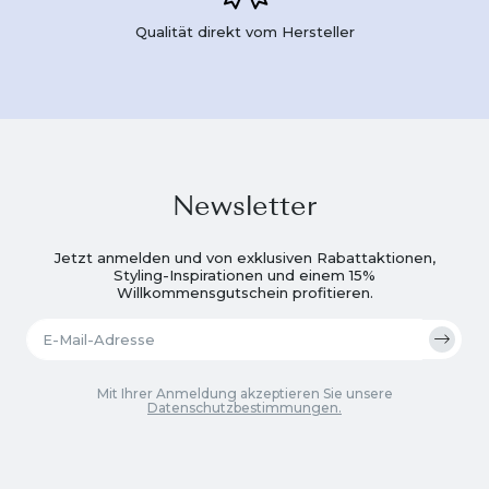
Qualität direkt vom Hersteller
Newsletter
Jetzt anmelden und von exklusiven Rabattaktionen,
Styling-Inspirationen und einem 15%
Willkommensgutschein profitieren.
Mit Ihrer Anmeldung akzeptieren Sie unsere
Datenschutzbestimmungen.