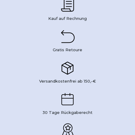
Kauf auf Rechnung
Gratis Retoure
Versandkostenfrei ab 150,-€
30 Tage Rückgaberecht