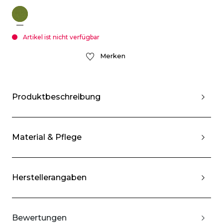
Artikel ist nicht verfügbar
Merken
Produktbeschreibung
Material & Pflege
Herstellerangaben
Bewertungen