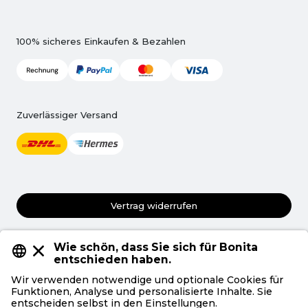
100% sicheres Einkaufen & Bezahlen
Zuverlässiger Versand
Vertrag widerrufen
AGB