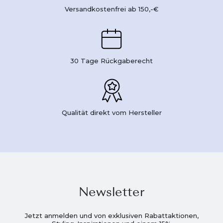
Versandkostenfrei ab 150,-€
30 Tage Rückgaberecht
Qualität direkt vom Hersteller
Newsletter
Jetzt anmelden und von exklusiven Rabattaktionen,