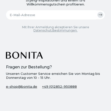
Styling-Inspirationen und einem 15%
Willkommensgutschein profitieren.
Mit Ihrer Anmeldung akzeptieren Sie unsere
Datenschutzbestimmungen.
Fragen zur Bestellung?
Unseren Customer Service erreichen Sie von Montag bis
Donnerstag von 10 - 15 Uhr.
e-shop@bonita.de
+49 (0)2852-950888