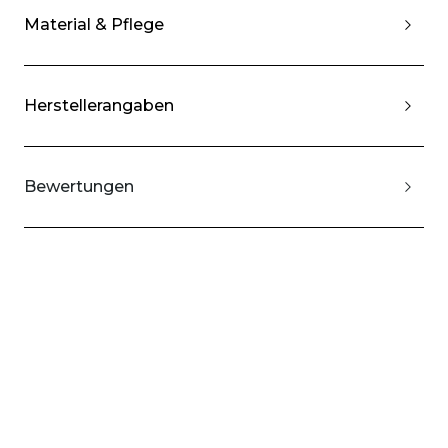
Material & Pflege
Herstellerangaben
Bewertungen