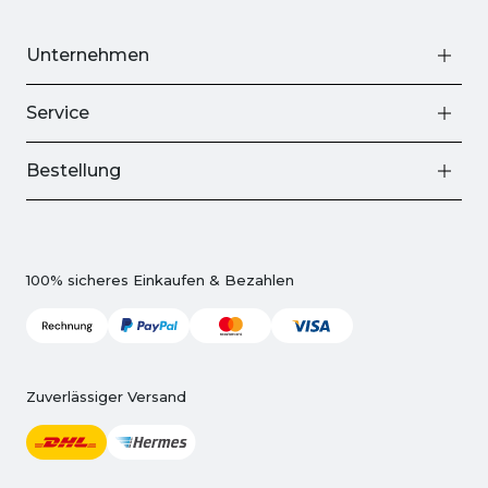
Unternehmen
Service
Bestellung
100% sicheres Einkaufen & Bezahlen
Zuverlässiger Versand