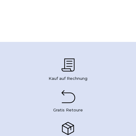
Kauf auf Rechnung
Gratis Retoure